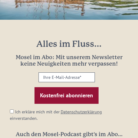
Alles im Fluss...
Mosel im Abo: Mit unserem Newsletter
keine Neuigkeiten mehr verpassen!
Ihre
E-
Mail-
Adresse:
*
Ich erkläre mich mit der
Datenschutzerklärung
einverstanden.
Auch den Mosel-Podcast gibt's im Abo...