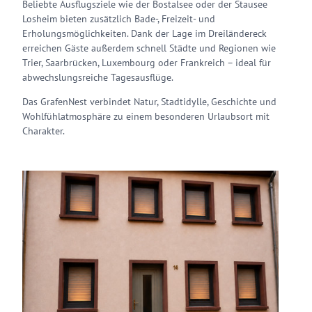
Beliebte Ausflugsziele wie der Bostalsee oder der Stausee
Losheim bieten zusätzlich Bade-, Freizeit- und
Erholungsmöglichkeiten. Dank der Lage im Dreiländereck
erreichen Gäste außerdem schnell Städte und Regionen wie
Trier, Saarbrücken, Luxembourg oder Frankreich – ideal für
abwechslungsreiche Tagesausflüge.
Das GrafenNest verbindet Natur, Stadtidylle, Geschichte und
Wohlfühlatmosphäre zu einem besonderen Urlaubsort mit
Charakter.