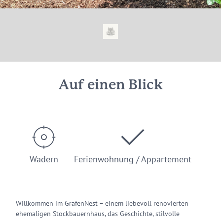
Auf einen Blick
Wadern
Ferienwohnung / Appartement
Willkommen im GrafenNest – einem liebevoll renovierten
ehemaligen Stockbauernhaus, das Geschichte, stilvolle