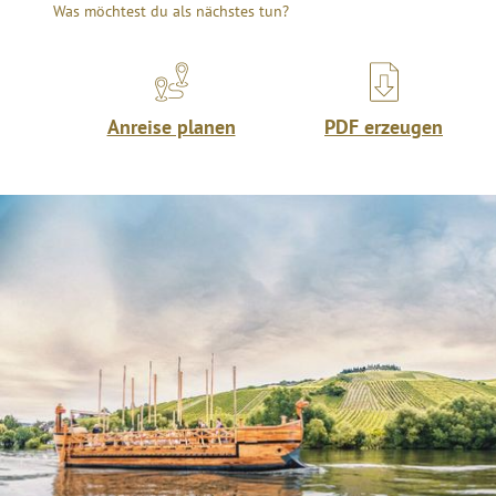
Was möchtest du als nächstes tun?
Anreise planen
PDF erzeugen