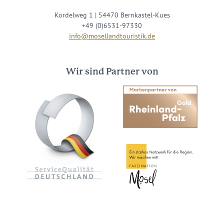
Kordelweg 1 | 54470 Bernkastel-Kues
+49 (0)6531-97330
info@mosellandtouristik.de
Wir sind Partner von