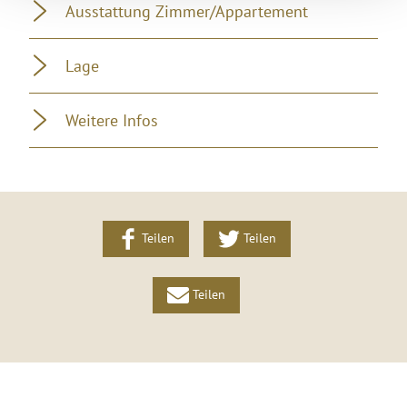
Ausstattung Zimmer/Appartement
Lage
Weitere Infos
Teilen
Teilen
Teilen