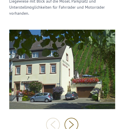
Liegewiese mit Blick auf die Mosel. Parkplatz und
Unterstellmöglichkeiten für Fahrräder und Motorräder
vorhanden.