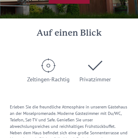
Auf einen Blick
Zeltingen-Rachtig
Privatzimmer
Erleben Sie die freundliche Atmosphäre in unserem Gästehaus
an der Moselpromenade. Moderne Gästezimmer mit Du/WC,
Telefon, Sat-TV und Safe. Genießen Sie unser
abwechslungsreiches und reichhaltiges Frühstückbuffet.
Neben dem Haus befindet sich eine große Sonnenterrasse und