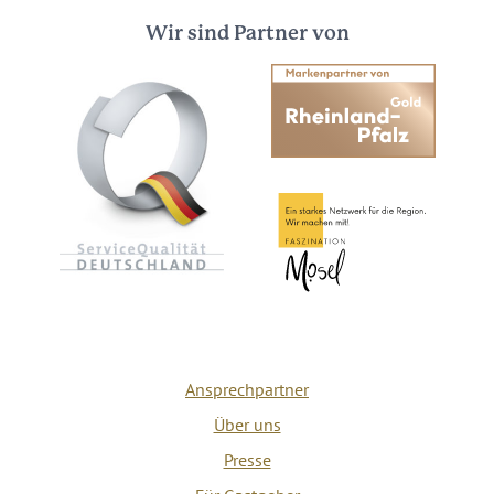
Wir sind Partner von
Ansprechpartner
Über uns
Presse