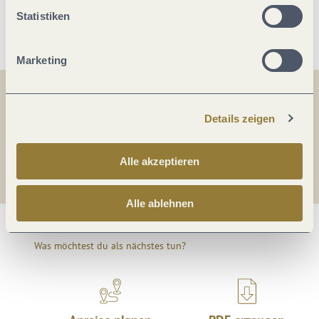
Weitere Infos
Statistiken
Marketing
Teilen
Teilen
Details zeigen
Teilen
Alle akzeptieren
Alle ablehnen
Was möchtest du als nächstes tun?