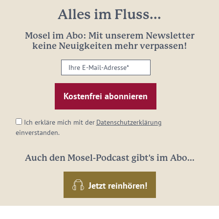
Alles im Fluss...
Mosel im Abo: Mit unserem Newsletter
keine Neuigkeiten mehr verpassen!
Ihre
E-
Mail-
Adresse:
*
Ich erkläre mich mit der
Datenschutzerklärung
einverstanden.
Auch den Mosel-Podcast gibt's im Abo...
Jetzt reinhören!