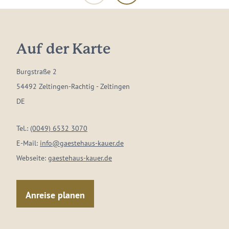
Auf der Karte
Burgstraße 2
54492 Zeltingen-Rachtig - Zeltingen
DE
Tel.:
(0049) 6532 3070
E-Mail:
info@gaestehaus-kauer.de
Webseite:
gaestehaus-kauer.de
Anreise planen