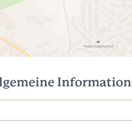
lgemeine Informatio