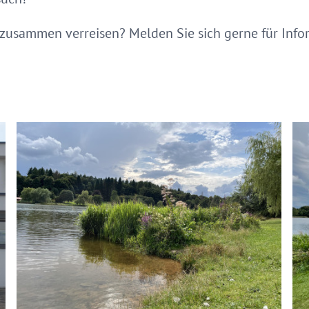
 zusammen verreisen? Melden Sie sich gerne für Inf