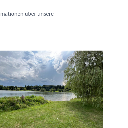
ormationen über unsere