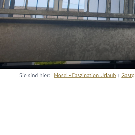
Sie sind hier:
Mosel - Faszination Urlaub
Gastg