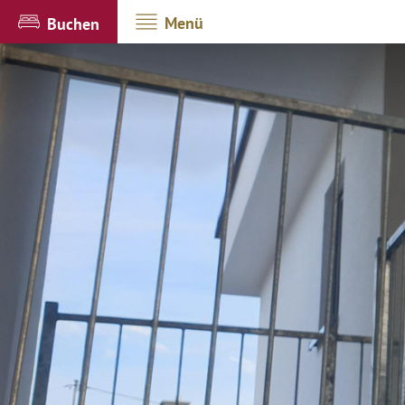
Menü
Buchen