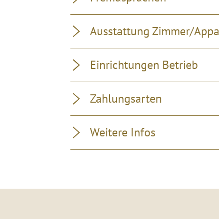
Ausstattung Zimmer/App
Einrichtungen Betrieb
Zahlungsarten
Weitere Infos