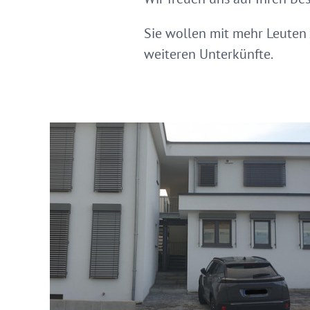
Sie wollen mit mehr Leuten
weiteren Unterkünfte.