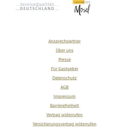
Ansprechpartner
Über uns
Presse
Für Gastgeber
Datenschutz
AGB
Impressum
Barrierefreiheit
Vertrag widerrufen
Versicherungsvertrag widerrufen