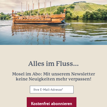
Alles im Fluss...
Mosel im Abo: Mit unserem Newsletter
keine Neuigkeiten mehr verpassen!
Ihre
E-
Mail-
Adresse: