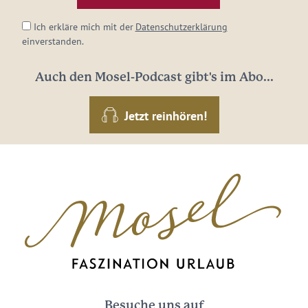
*
Ich erkläre mich mit der
Datenschutzerklärung
einverstanden.
Auch den Mosel-Podcast gibt's im Abo...
Jetzt reinhören!
Besuche uns auf