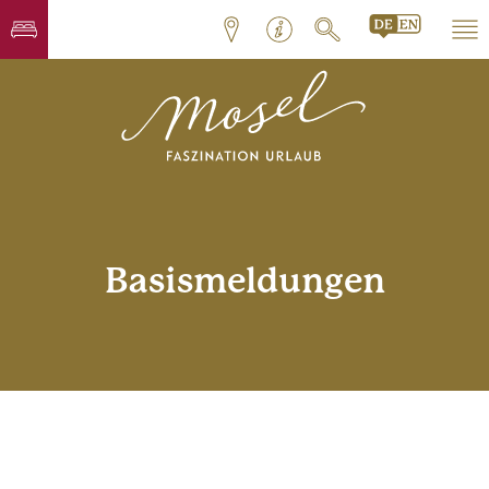
Basismeldungen