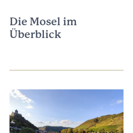
Die Mosel im
Überblick