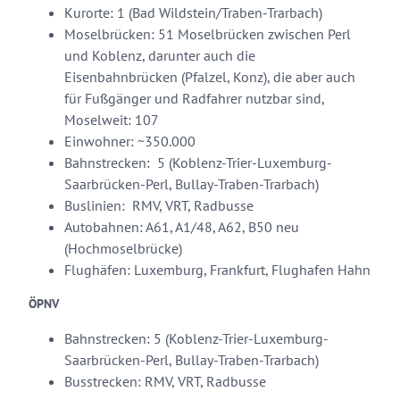
Kurorte: 1 (Bad Wildstein/Traben-Trarbach)
Moselbrücken: 51 Moselbrücken zwischen Perl
und Koblenz, darunter auch die
Eisenbahnbrücken (Pfalzel, Konz), die aber auch
für Fußgänger und Radfahrer nutzbar sind,
Moselweit: 107
Einwohner: ~350.000
Bahnstrecken: 5 (Koblenz-Trier-Luxemburg-
Saarbrücken-Perl, Bullay-Traben-Trarbach)
Buslinien: RMV, VRT, Radbusse
Autobahnen: A61, A1/48, A62, B50 neu
(Hochmoselbrücke)
Flughäfen: Luxemburg, Frankfurt, Flughafen Hahn
ÖPNV
Bahnstrecken: 5 (Koblenz-Trier-Luxemburg-
Saarbrücken-Perl, Bullay-Traben-Trarbach)
Busstrecken: RMV, VRT, Radbusse