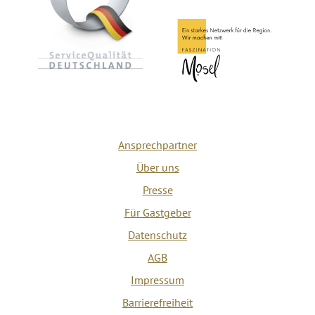
Ansprechpartner
Über uns
Presse
Für Gastgeber
Datenschutz
AGB
Impressum
Barrierefreiheit