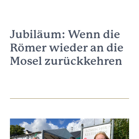
Jubiläum: Wenn die
Römer wieder an die
Mosel zurückkehren