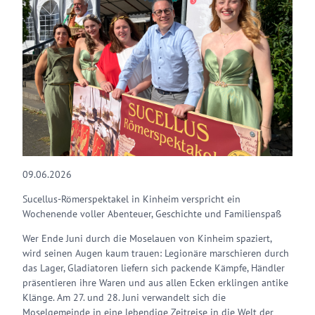
09.06.2026
Sucellus-Römerspektakel in Kinheim verspricht ein
Wochenende voller Abenteuer, Geschichte und Familienspaß
Wer Ende Juni durch die Moselauen von Kinheim spaziert,
wird seinen Augen kaum trauen: Legionäre marschieren durch
das Lager, Gladiatoren liefern sich packende Kämpfe, Händler
präsentieren ihre Waren und aus allen Ecken erklingen antike
Klänge. Am 27. und 28. Juni verwandelt sich die
Moselgemeinde in eine lebendige Zeitreise in die Welt der