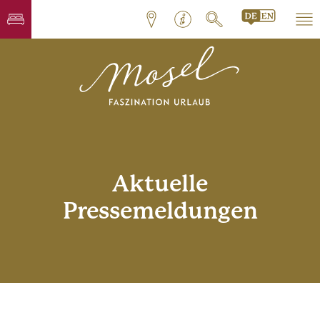
Aktuelle
Pressemeldungen