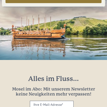
Alles im Fluss...
Mosel im Abo: Mit unserem Newsletter
keine Neuigkeiten mehr verpassen!
Ihre