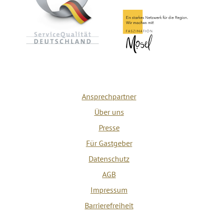
Ansprechpartner
Über uns
Presse
Für Gastgeber
Datenschutz
AGB
Impressum
Barrierefreiheit