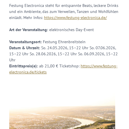
Festung Electronica steht für entspannte Beats, leckere Drinks
und ein Ambiente, das zum Verweilen, Tanzen und Wohlfühlen
einlädt. Mehr Infos:
https://www.festung-electronica.de/
Art der Veranstaltung:
elektronisches Day-Event
Veranstaltungsort:
Festung Ehrenbreitstein
Datum & Uhrzeit:
So. 24.05.2026, 15–22 Uhr So. 07.06.2026,
15–22 Uhr So. 28.06.2026, 15–22 Uhr So. 06.09.2026, 15–22
Uhr
Eintrittspreis(e):
ab 21,00 € Ticketshop:
https://www.festung-
electronica.de/tickets