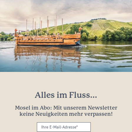
Alles im Fluss...
Mosel im Abo: Mit unserem Newsletter
keine Neuigkeiten mehr verpassen!
Ihre
E-