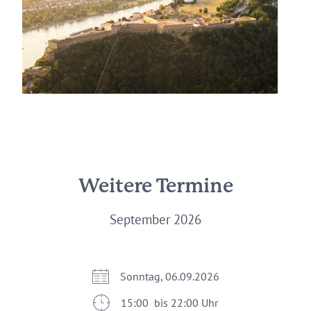
Weitere Termine
September 2026
Sonntag, 06.09.2026
15:00 bis 22:00 Uhr