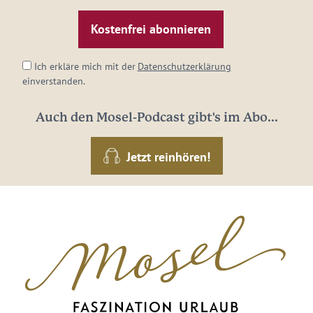
Mail-
Adresse:
*
Ich erkläre mich mit der
Datenschutzerklärung
einverstanden.
Auch den Mosel-Podcast gibt's im Abo...
Jetzt reinhören!