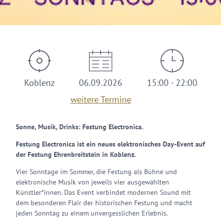
Koblenz
06.09.2026
15:00 - 22:00
weitere Termine
Sonne, Musik, Drinks: Festung Electronica.
Festung Electronica ist ein neues elektronisches Day-Event auf
der Festung Ehrenbreitstein in Koblenz.
Vier Sonntage im Sommer, die Festung als Bühne und
elektronische Musik von jeweils vier ausgewählten
Künstler*innen. Das Event verbindet modernen Sound mit
dem besonderen Flair der historischen Festung und macht
jeden Sonntag zu einem unvergesslichen Erlebnis.