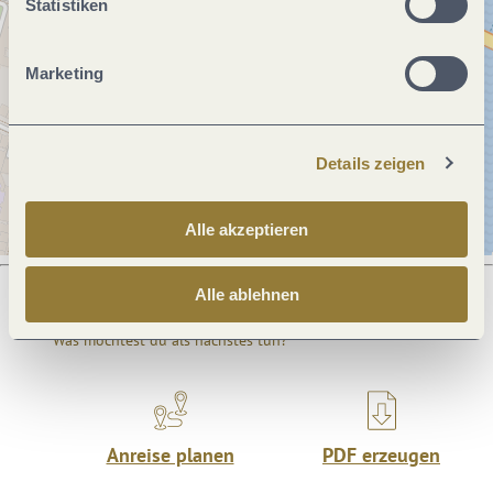
Statistiken
Marketing
Details zeigen
Alle akzeptieren
Alle ablehnen
Was möchtest du als nächstes tun?
Anreise planen
PDF erzeugen