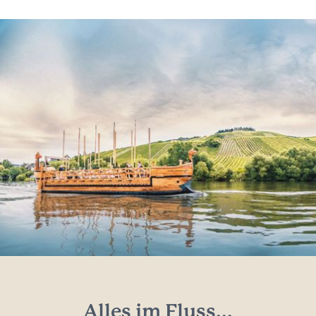
Alles im Fluss...