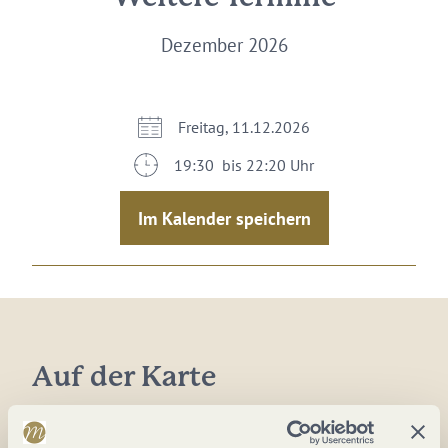
Dezember 2026
Freitag, 11.12.2026
19:30 bis 22:20 Uhr
Im Kalender speichern
Auf der Karte
Meyer-Konzerte GmbH & Co. KG