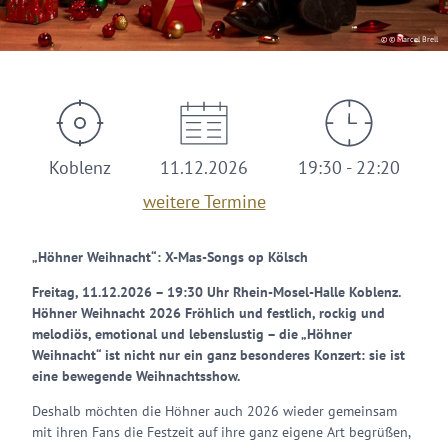
© © Marcel Brell
Koblenz
11.12.2026
19:30 - 22:20
weitere Termine
„Höhner Weihnacht“: X-Mas-Songs op Kölsch
Freitag, 11.12.2026 – 19:30 Uhr Rhein-Mosel-Halle Koblenz.
Höhner Weihnacht 2026 Fröhlich und festlich, rockig und
melodiös, emotional und lebenslustig – die „Höhner
Weihnacht“ ist nicht nur ein ganz besonderes Konzert: sie ist
eine bewegende Weihnachtsshow.
Deshalb möchten die Höhner auch 2026 wieder gemeinsam
mit ihren Fans die Festzeit auf ihre ganz eigene Art begrüßen,