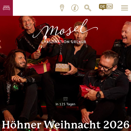
In 125 Tagen
Höhner Weihnacht 2026