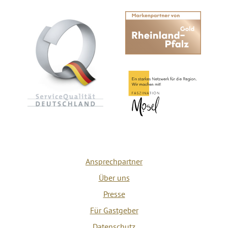
Ansprechpartner
Über uns
Presse
Für Gastgeber
Datenschutz