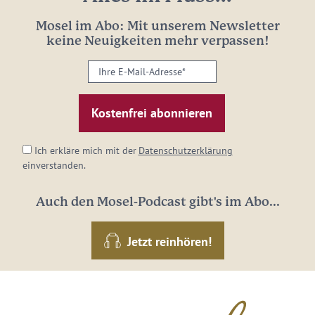
Mosel im Abo: Mit unserem Newsletter
keine Neuigkeiten mehr verpassen!
Ihre
E-
Mail-
Adresse:
*
Ich erkläre mich mit der
Datenschutzerklärung
einverstanden.
Auch den Mosel-Podcast gibt's im Abo...
Jetzt reinhören!