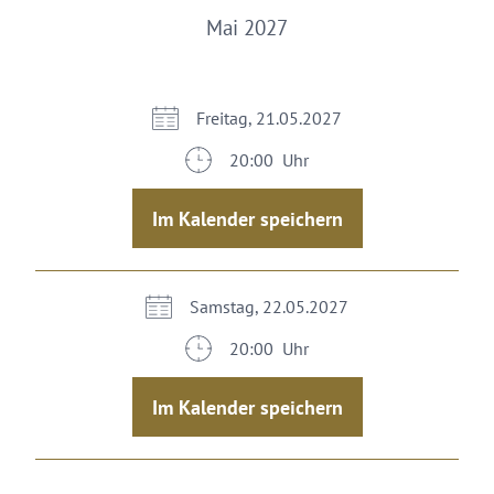
Mai 2027
Freitag, 21.05.2027
20:00 Uhr
Im Kalender speichern
Samstag, 22.05.2027
20:00 Uhr
Im Kalender speichern