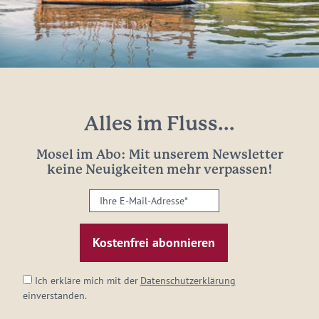
Alles im Fluss...
Mosel im Abo: Mit unserem Newsletter
keine Neuigkeiten mehr verpassen!
Ihre
E-
Mail-
Adresse:
*
Ich erkläre mich mit der
Datenschutzerklärung
einverstanden.