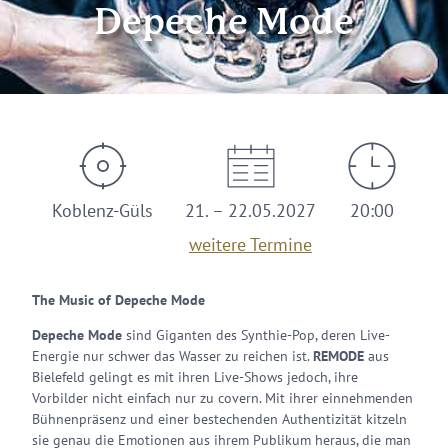
Depeche Mode
Koblenz-Güls
21. – 22.05.2027
20:00
weitere Termine
The Music of Depeche Mode
Depeche Mode
sind Giganten des Synthie-Pop, deren Live-
Energie nur schwer das Wasser zu reichen ist.
REMODE
aus
Bielefeld gelingt es mit ihren Live-Shows jedoch, ihre
Vorbilder nicht einfach nur zu covern. Mit ihrer einnehmenden
Bühnenpräsenz und einer bestechenden Authentizität kitzeln
sie genau die Emotionen aus ihrem Publikum heraus, die man