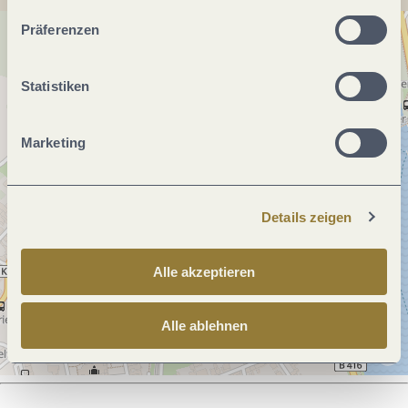
unserer Webseite kommen.
Präferenzen
Statistiken
Marketing
Details zeigen
Alle akzeptieren
Alle ablehnen