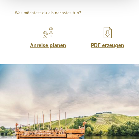
Was möchtest du als nächstes tun?
Anreise planen
PDF erzeugen