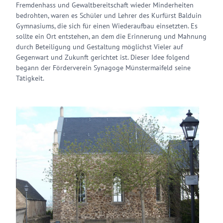
Fremdenhass und Gewaltbereitschaft wieder Minderheiten
bedrohten, waren es Schüler und Lehrer des Kurfürst Balduin
Gymnasiums, die sich für einen Wiederaufbau einsetzten. Es
sollte ein Ort entstehen, an dem die Erinnerung und Mahnung
durch Beteiligung und Gestaltung möglichst Vieler auf
Gegenwart und Zukunft gerichtet ist. Dieser Idee folgend
begann der Förderverein Synagoge Münstermaifeld seine
Tätigkeit.