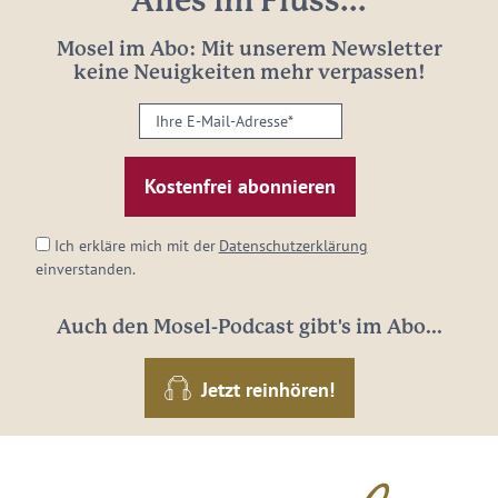
Alles im Fluss...
Mosel im Abo: Mit unserem Newsletter
keine Neuigkeiten mehr verpassen!
Ihre
E-
Mail-
Adresse:
*
Ich erkläre mich mit der
Datenschutzerklärung
einverstanden.
Auch den Mosel-Podcast gibt's im Abo...
Jetzt reinhören!