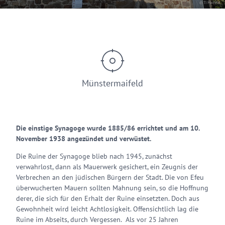
© TI Maifeld
Münstermaifeld
Die einstige Synagoge wurde 1885/86 errichtet und am 10.
November 1938 angezündet und verwüstet.
Die Ruine der Synagoge blieb nach 1945, zunächst
verwahrlost, dann als Mauerwerk gesichert, ein Zeugnis der
Verbrechen an den jüdischen Bürgern der Stadt. Die von Efeu
überwucherten Mauern sollten Mahnung sein, so die Hoffnung
derer, die sich für den Erhalt der Ruine einsetzten. Doch aus
Gewohnheit wird leicht Achtlosigkeit. Offensichtlich lag die
Ruine im Abseits, durch Vergessen. Als vor 25 Jahren