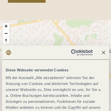
Diese Webseite verwendet Cookies
Mit der Auswahl „Alle akzeptieren“ stimmen Sie der
Nutzung von Cookies und ähnlichen Technologien auf
unserer Webseite zu. Dies ermöglicht es uns, für Sie u.
a. Online-Buchungen bereitzustellen, Inhalte und
Anzeigen zu personalisieren, Funktionen für soziale
Medien anbieten zu können und die Zugriffe auf unsere