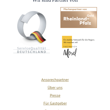
Wir sind Partner von
Ansprechpartner
Über uns
Presse
Für Gastgeber