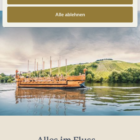
Alle ablehnen