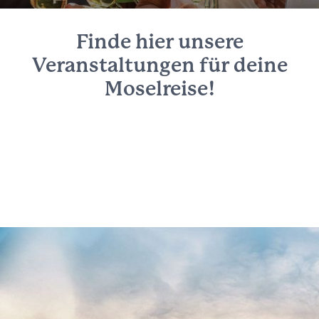
Finde hier unsere
Veranstaltungen für deine
Moselreise!