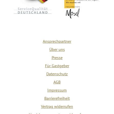
Ansprechpartner
Über uns
Presse
Für Gastgeber
Datenschutz
AGB
Impressum
Barrierefreiheit
Vertrag widerrufen