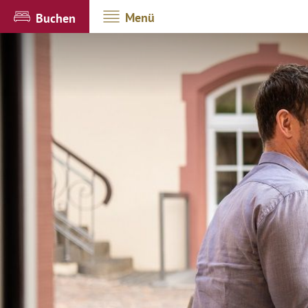
Menü
Buchen