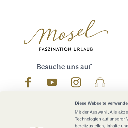
Besuche uns auf
Facebook
Youtube
Instagram
Podcast
Diese Webseite verwende
Mit der Auswahl „Alle akz
Technologien auf unserer 
bereitzustellen, Inhalte u