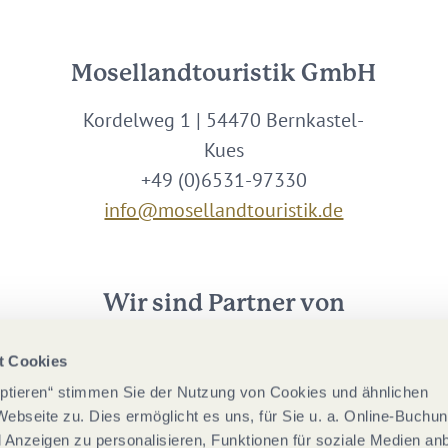
Mosellandtouristik GmbH
Kordelweg 1 | 54470 Bernkastel-
Kues
+49 (0)6531-97330
info@mosellandtouristik.de
Wir sind Partner von
t Cookies
eptieren“ stimmen Sie der Nutzung von Cookies und ähnlichen
Webseite zu. Dies ermöglicht es uns, für Sie u. a. Online-Buchu
nd Anzeigen zu personalisieren, Funktionen für soziale Medien an