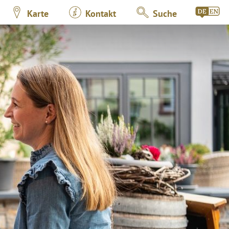
Karte
Kontakt
Suche