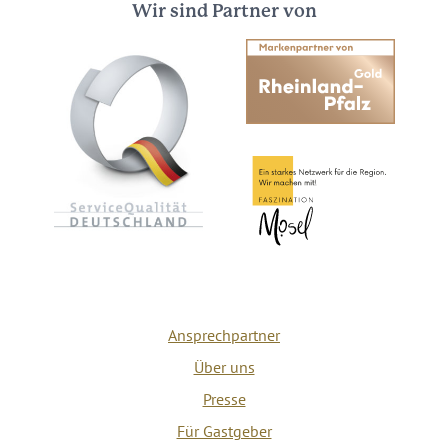
Wir sind Partner von
Ansprechpartner
Über uns
Presse
Für Gastgeber