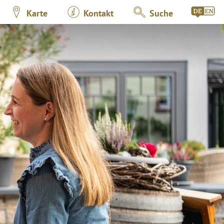
Karte
Kontakt
Suche