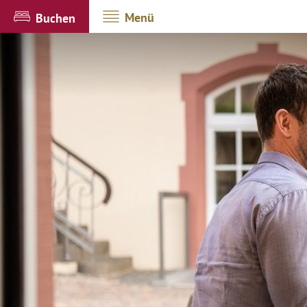
Menü
Buchen