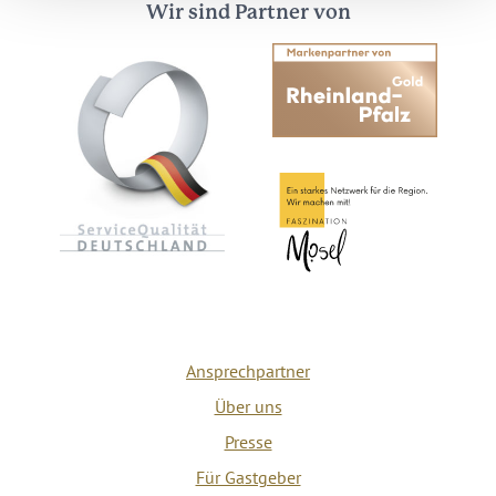
Wir sind Partner von
Ansprechpartner
Über uns
Presse
Für Gastgeber