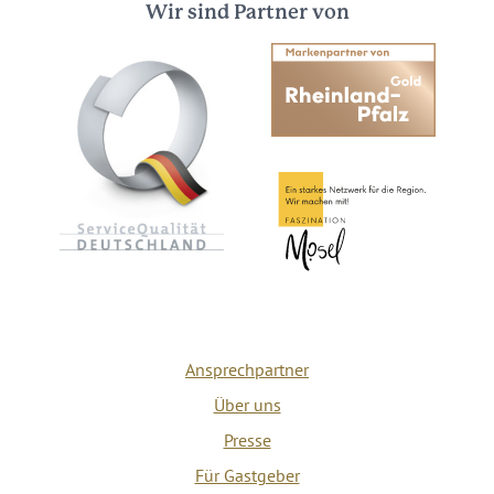
Wir sind Partner von
Ansprechpartner
Über uns
Presse
Für Gastgeber