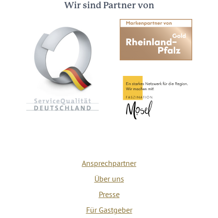
Wir sind Partner von
Ansprechpartner
Über uns
Presse
Für Gastgeber