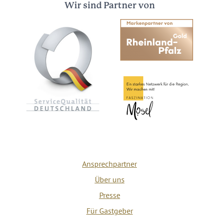
Wir sind Partner von
Ansprechpartner
Über uns
Presse
Für Gastgeber