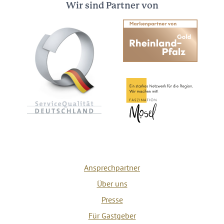
Wir sind Partner von
Ansprechpartner
Über uns
Presse
Für Gastgeber