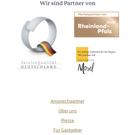
Wir sind Partner von
Ansprechpartner
Über uns
Presse
Für Gastgeber