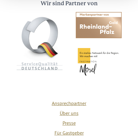
Wir sind Partner von
Ansprechpartner
Über uns
Presse
Für Gastgeber