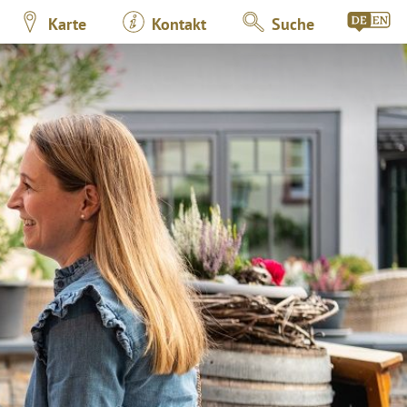
Karte
Kontakt
Suche