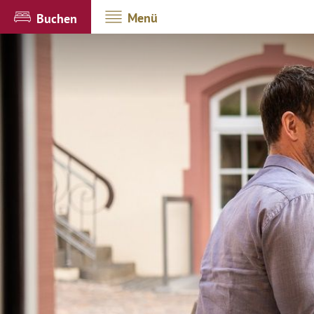
Menü
Buchen