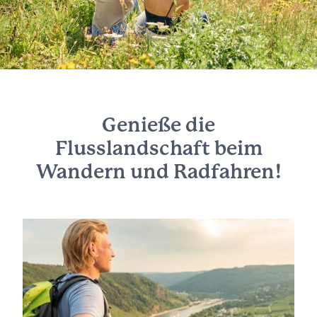
Genieße die
Flusslandschaft beim
Wandern und Radfahren!