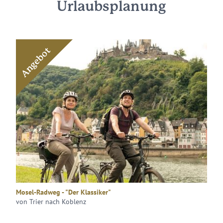
Urlaubsplanung
Angebot
Mosel-Radweg - "Der Klassiker"
von Trier nach Koblenz