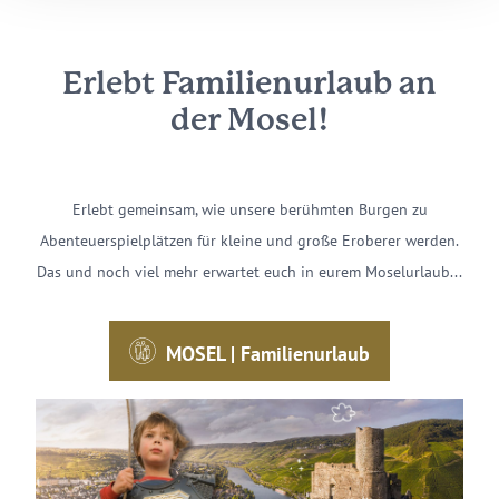
Erlebt Familienurlaub an
der Mosel!
Erlebt gemeinsam, wie unsere berühmten Burgen zu
Abenteuerspielplätzen für kleine und große Eroberer werden.
Das und noch viel mehr erwartet euch in eurem Moselurlaub...
MOSEL | Familienurlaub