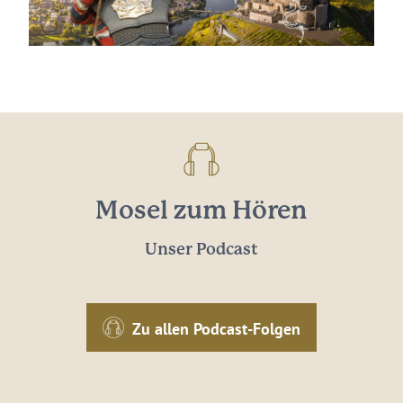
Mosel zum Hören
Unser Podcast
Zu allen Podcast-Folgen