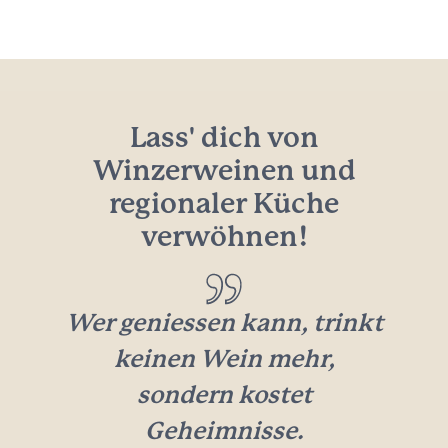
Lass' dich von
Winzerweinen und
regionaler Küche
verwöhnen!
Wer geniessen kann, trinkt
keinen Wein mehr,
sondern kostet
Geheimnisse.