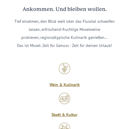
Ankommen. Und bleiben wollen.
Tief einatmen, den Blick weit über das Flusstal schweifen
lassen, erfrischend-fruchtige Moselweine
probieren, regionaltypische Kulinarik genießen...
Das ist Mosel: Zeit für Genuss - Zeit für deinen Urlaub!
Wein & Kulinarik
Stadt & Kultur