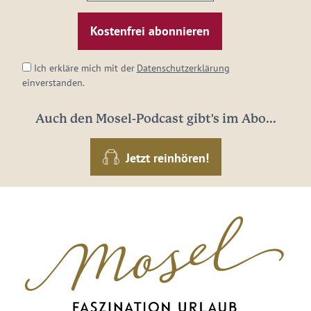
E-
Mail-
Adresse:
*
Ich erkläre mich mit der
Datenschutzerklärung
einverstanden.
Auch den Mosel-Podcast gibt's im Abo...
Jetzt reinhören!