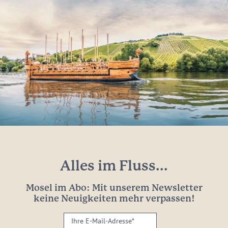
Alles im Fluss...
Mosel im Abo: Mit unserem Newsletter
keine Neuigkeiten mehr verpassen!
Ihre