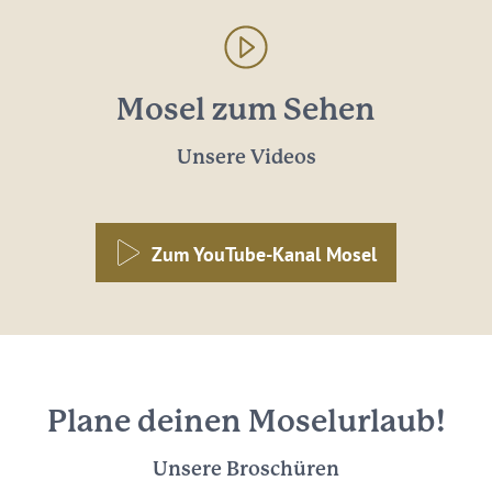
Mosel zum Sehen
Unsere Videos
Zum YouTube-Kanal Mosel
Plane deinen Moselurlaub!
Unsere Broschüren