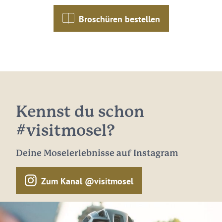
Broschüren bestellen
Kennst du schon
#visitmosel?
Deine Moselerlebnisse auf Instagram
Zum Kanal @visitmosel