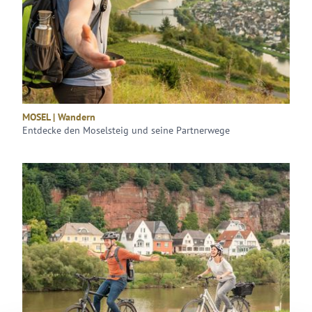
MOSEL | Wandern
Entdecke den Moselsteig und seine Partnerwege