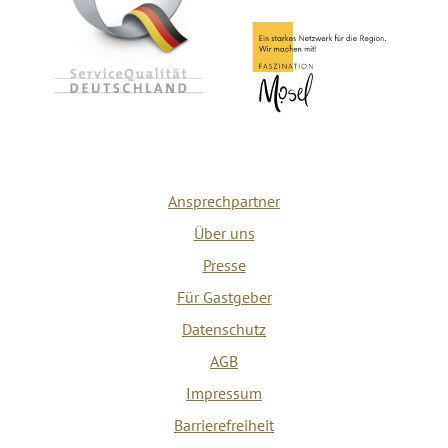
Ansprechpartner
Über uns
Presse
Für Gastgeber
Datenschutz
AGB
Impressum
Barrierefreiheit