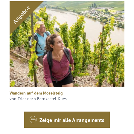
Angebot
Wandern auf dem Moselsteig
von Trier nach Bernkastel-Kues
Zeige mir alle Arrangements