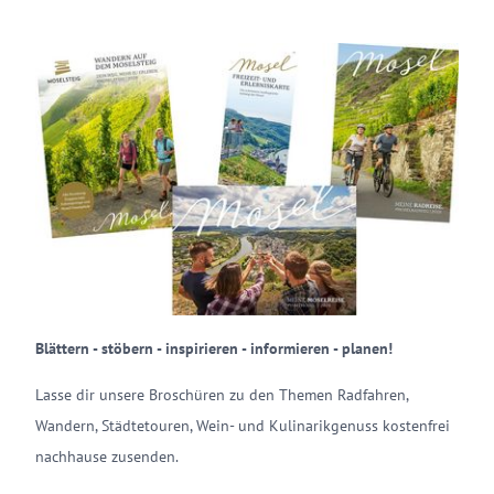
Blättern - stöbern - inspirieren - informieren - planen!
Lasse dir unsere Broschüren zu den Themen Radfahren,
Wandern, Städtetouren, Wein- und Kulinarikgenuss kostenfrei
nachhause zusenden.