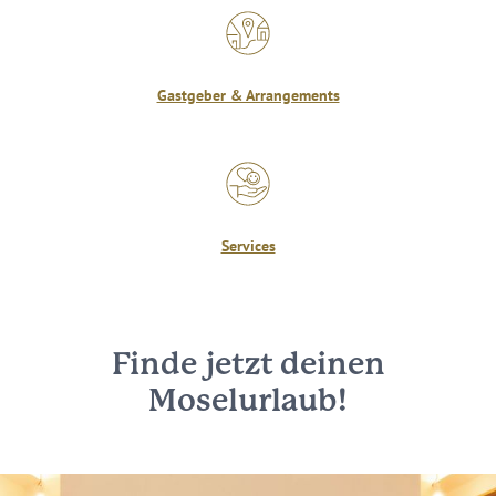
Gastgeber & Arrangements
Services
Finde jetzt deinen
Moselurlaub!