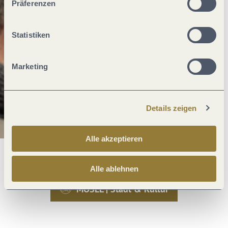
Präferenzen
Statistiken
Marketing
Details zeigen
Alle akzeptieren
Alle ablehnen
MOSEL | Stadt & Kultur