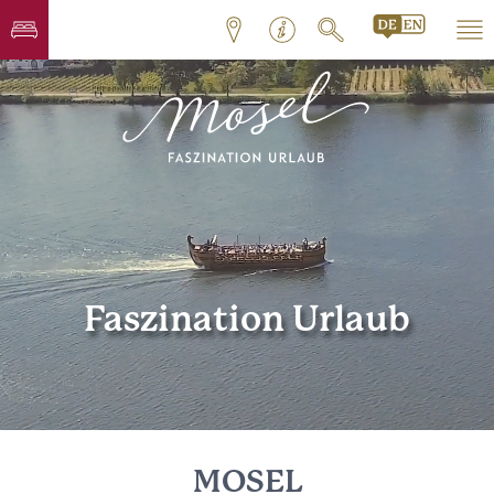
Faszination Urlaub
MOSEL