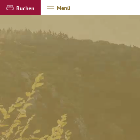
Menü
Buchen