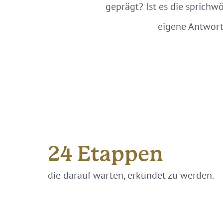
geprägt? Ist es die sprichw
eigene Antwort
24
Etappen
die darauf warten, erkundet zu werden.