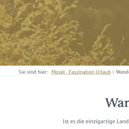
Sie sind hier:
Mosel - Faszination Urlaub
Wand
Wan
Ist es die einzigartige Lan