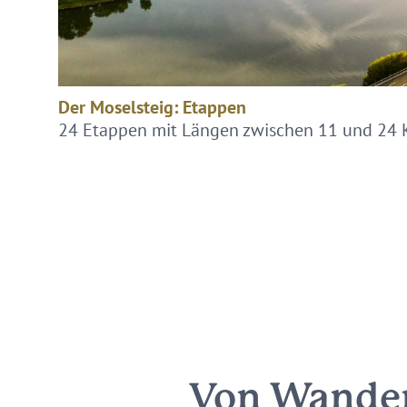
Der Moselsteig: Etappen
24 Etappen mit Längen zwischen 11 und 24 
Von Wander