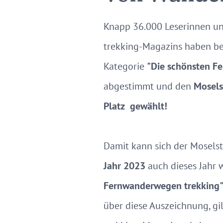
Knapp 36.000 Leserinnen u
trekking-Magazins haben be
Kategorie
"Die schönsten F
abgestimmt und den
Mosels
Platz
gewählt!
Damit kann sich der Mosels
Jahr 2023
auch dieses Jahr 
Fernwanderwegen trekking
über diese Auszeichnung, gil