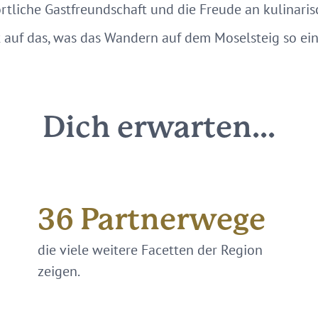
örtliche Gastfreundschaft und die Freude an kulinar
 auf das, was das Wandern auf dem Moselsteig so ein
Dich erwarten...
36
Partnerwege
die viele weitere Facetten der Region
zeigen.