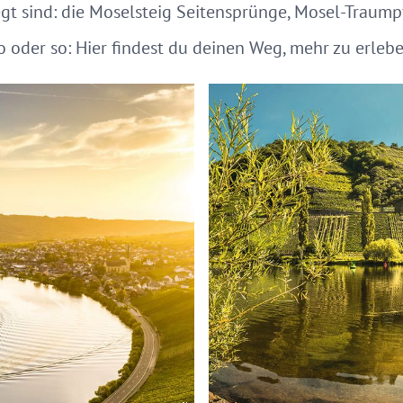
 sind: die Moselsteig Seitensprünge, Mosel-Traump
o oder so: Hier findest du deinen Weg, mehr zu erlebe