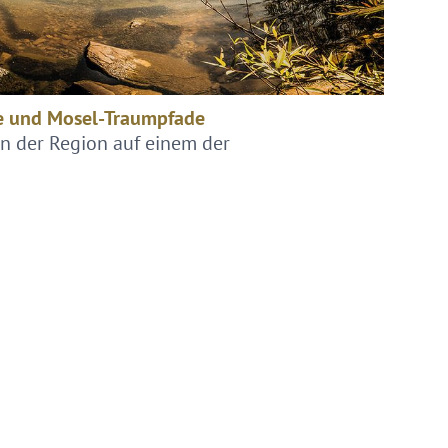
e und Mosel-Traumpfade
n der Region auf einem der