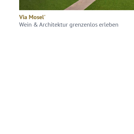
Via Mosel'
Wein & Architektur grenzenlos erleben