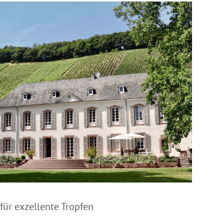
für exzellente Tropfen