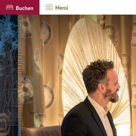
Menü
Buchen