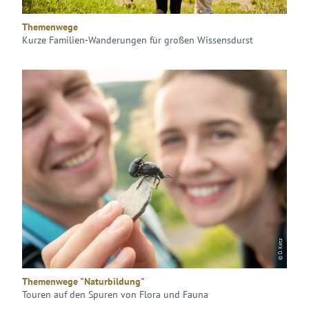
Themenwege
Kurze Familien-Wanderungen für großen Wissensdurst
© D. Ketz
Themenwege "Naturbildung"
Touren auf den Spuren von Flora und Fauna