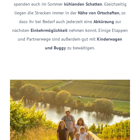
spenden euch im Sommer
kühlenden Schatten
. Gleichzeitig
liegen die Strecken immer in der
Nähe von Ortschaften
, so
dass ihr bei Bedarf auch jederzeit eine
Abkürzung
zur
nächsten
Einkehrmöglichkeit
nehmen könnt. Einige Etappen
und Partnerwege sind außerdem gut mit
Kinderwagen
und Buggy
zu bewältigen.