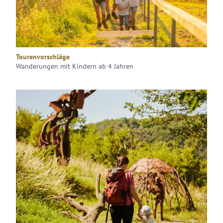
Tourenvorschläge
Wanderungen mit Kindern ab 4 Jahren