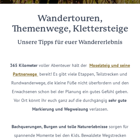
Wandertouren,
Themenwege, Klettersteige
Unsere Tipps für euer Wandererlebnis
365 Kilometer
voller Abenteuer hält der
Moselsteig und seine
Partnerwege
bereit! Es gibt viele Etappen, Teilstrecken und
Rundwanderwege, die kleine Füße nicht überfordern und den
Erwachsenen schon bei der Planung ein gutes Gefühl geben.
Vor Ort könnt ihr euch ganz auf die durchgängig
sehr gute
Markierung und Wegweisung
verlassen.
Bachquerungen, Burgen und tolle Naturerlebnisse
sorgen für
spannende Momente bei den Kids. Bewaldete Wegstrecken