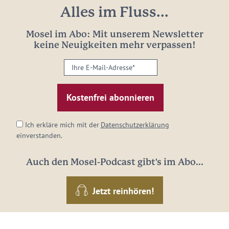
Alles im Fluss...
Mosel im Abo: Mit unserem Newsletter
keine Neuigkeiten mehr verpassen!
Ihre
E-
Mail-
Adresse:
*
Ich erkläre mich mit der
Datenschutzerklärung
einverstanden.
Auch den Mosel-Podcast gibt's im Abo...
Jetzt reinhören!