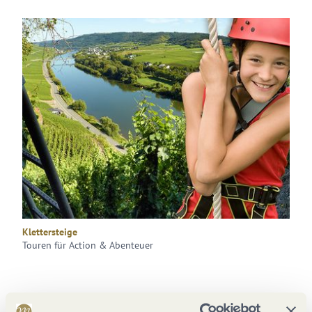
Klettersteige
Touren für Action & Abenteuer
Ihr bevorzugt