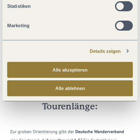
Statistiken
Marketing
Details zeigen
Alle akzeptieren
Alle ablehnen
Unser Tipp für die richtige
Tourenlänge:
Zur groben Orientierung gibt der
Deutsche Wanderverband