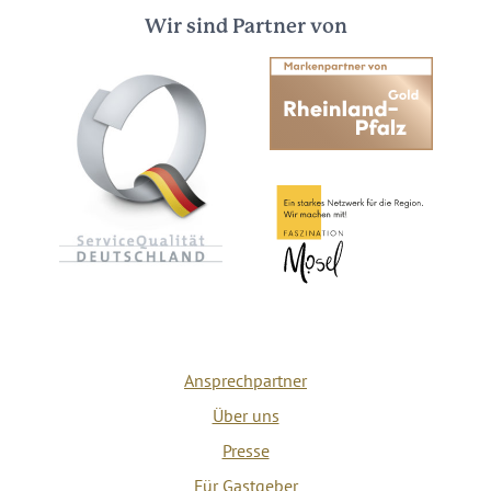
Wir sind Partner von
Ansprechpartner
Über uns
Presse
Für Gastgeber