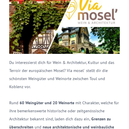
Du interessierst dich für Wein & Architektur, Kultur und das
Terroir der europäischen Mosel? Via mosel` stellt dir die
schönsten Weingüter und Weinorte zwischen Toul und
Koblenz vor.
Rund
60 Weingüter und 20 Weinorte
mit Charakter, welche für
ihre bemerkenswerte historische oder zeitgenössische
Architektur bekannt sind, laden dich dazu ein,
Grenzen zu
überschreiten
und
neue architektonische und weinbauliche