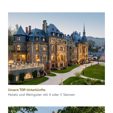
Unsere TOP-Unterkünfte
Hotels und Weingüter mit 4 oder 5 Sternen