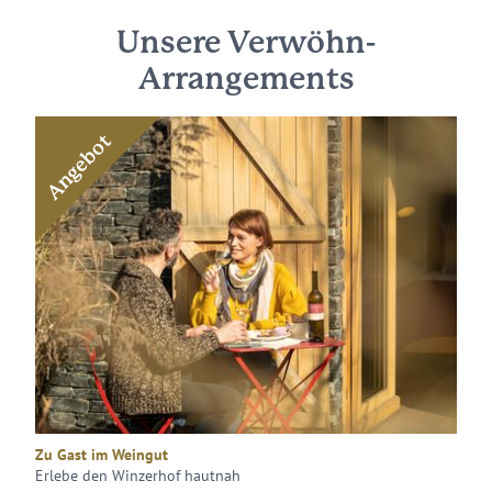
Unsere Verwöhn-
Arrangements
Angebot
Zu Gast im Weingut
Erlebe den Winzerhof hautnah