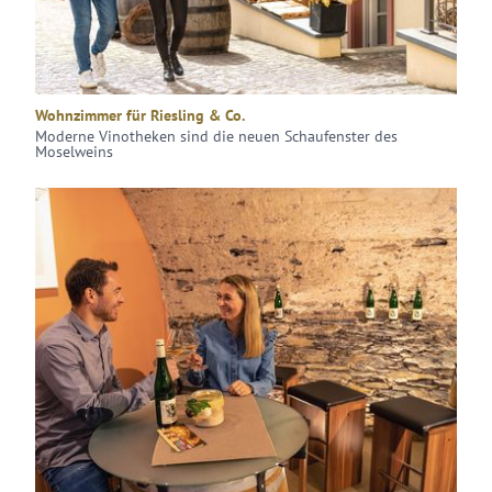
Wohnzimmer für Riesling & Co.
Moderne Vinotheken sind die neuen Schaufenster des
Moselweins