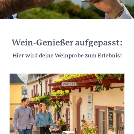
Wein-Genießer aufgepasst:
Hier wird deine Weinprobe zum Erlebnis!