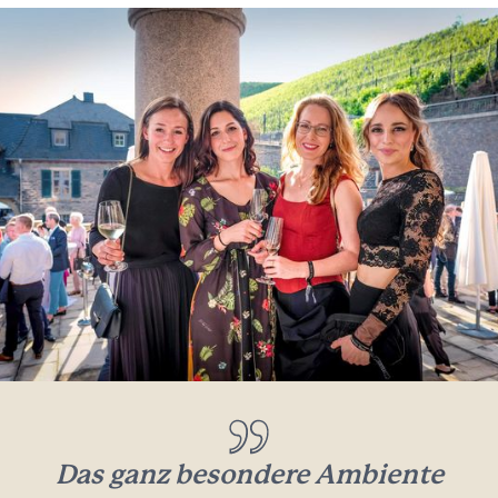
Das ganz besondere Ambiente