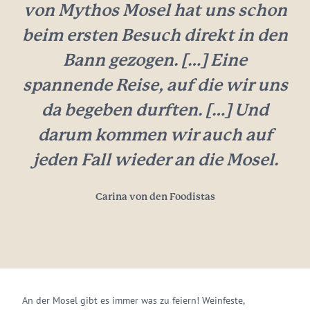
von Mythos Mosel hat uns schon
beim ersten Besuch direkt in den
Bann gezogen. […] Eine
spannende Reise, auf die wir uns
da begeben durften. […] Und
darum kommen wir auch auf
jeden Fall wieder an die Mosel.
Carina von den Foodistas
An der Mosel gibt es immer was zu feiern! Weinfeste,