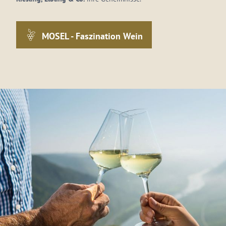
MOSEL - Faszination Wein