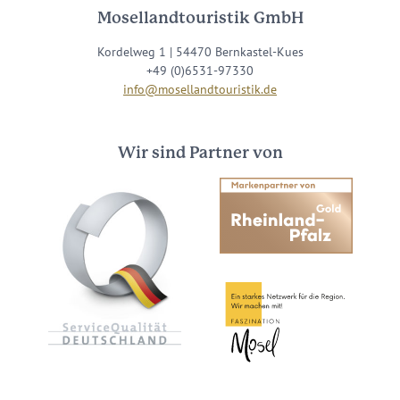
Mosellandtouristik GmbH
Kordelweg 1 | 54470 Bernkastel-Kues
+49 (0)6531-97330
info@mosellandtouristik.de
Wir sind Partner von