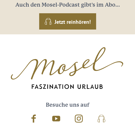
Auch den Mosel-Podcast gibt's im Abo...
Jetzt reinhören!
Besuche uns auf
Facebook
Youtube
Instagram
Podcast