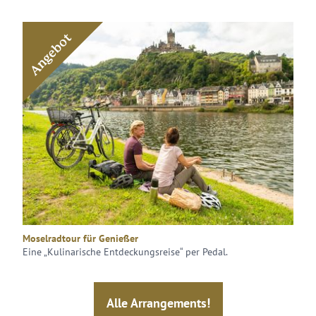
Angebot
Moselradtour für Genießer
Eine „Kulinarische Entdeckungsreise“ per Pedal.
Alle Arrangements!