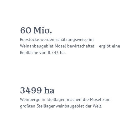
60
Mio.
Rebstöcke werden schätzungsweise im
Weinanbaugebiet Mosel bewirtschaftet – ergibt eine
Rebfläche von 8.743 ha.
3500
ha
Weinberge in Steillagen machen die Mosel zum
größten Steillagenweinbaugebiet der Welt.