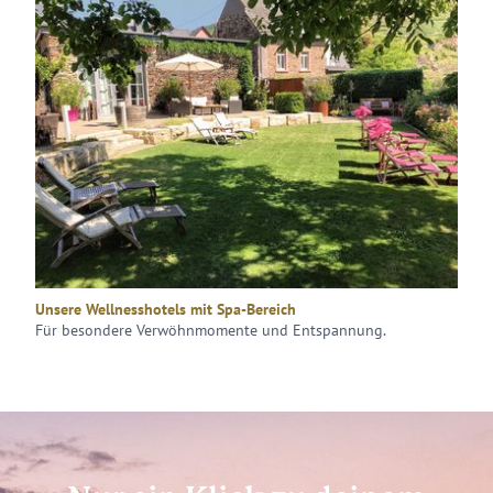
Unsere Wellnesshotels mit Spa-Bereich
Für besondere Verwöhnmomente und Entspannung.