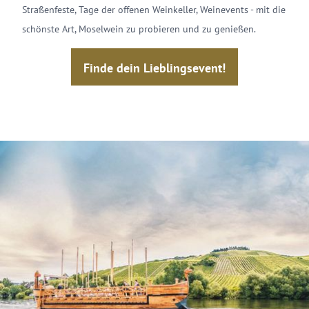
Straßenfeste, Tage der offenen Weinkeller, Weinevents - mit die
schönste Art, Moselwein zu probieren und zu genießen.
Finde dein Lieblingsevent!