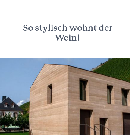
So stylisch wohnt der
Wein!