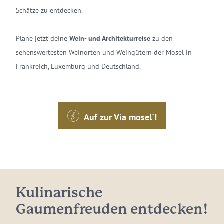
Schätze zu entdecken.
Plane jetzt deine
Wein- und Architekturreise
zu den
sehenswertesten Weinorten und Weingütern der Mosel in
Frankreich, Luxemburg und Deutschland.
Auf zur Via mosel´!
Kulinarische
Gaumenfreuden entdecken!