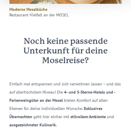
Moderne Moselküche
Restaurant-Vielfalt an der MOSEL
Noch keine passende
Unterkunft für deine
Moselreise?
Einfach mal entspannen und sich verwöhnen lassen – und das
auf allerhöchstem Niveau! Die
4- und 5-Sterne-Hotels und -
Ferienweingüter an der Mosel
bieten Komfort auf allen
Ebenen für deine individuellen Wünsche.
Exklusives
Übernachten
geht hier einher mit
stilvollem Ambiente
und
ausgezeichneter Kulinarik.