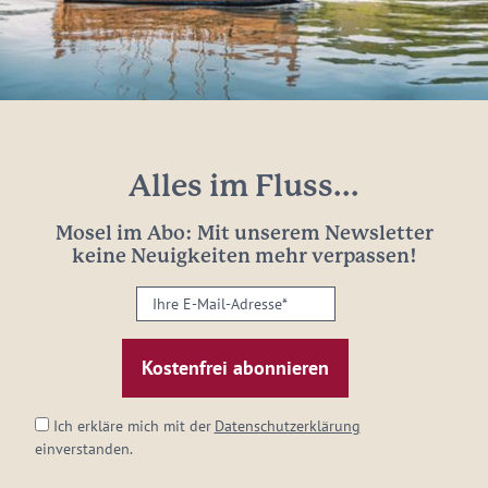
Alles im Fluss...
Mosel im Abo: Mit unserem Newsletter
keine Neuigkeiten mehr verpassen!
Ihre
E-
Mail-
Adresse:
*
Ich erkläre mich mit der
Datenschutzerklärung
einverstanden.