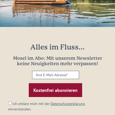
Alles im Fluss...
Mosel im Abo: Mit unserem Newsletter
keine Neuigkeiten mehr verpassen!
Ihre
E-
Mail-
Adresse:
*
Ich erkläre mich mit der
Datenschutzerklärung
einverstanden.