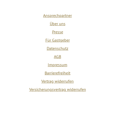
Ansprechpartner
Über uns
Presse
Für Gastgeber
Datenschutz
AGB
Impressum
Barrierefreiheit
Vertrag widerrufen
Versicherungsvertrag widerrufen