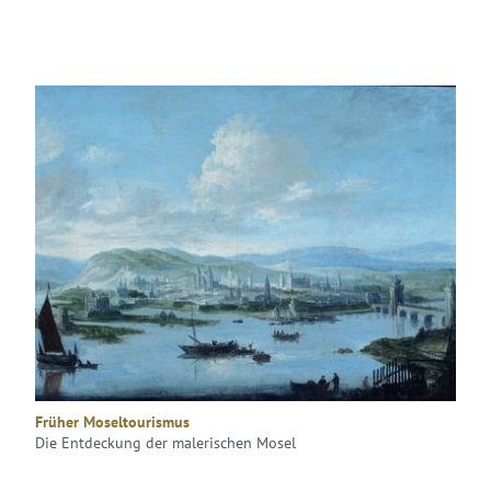
Früher Moseltourismus
Die Entdeckung der malerischen Mosel