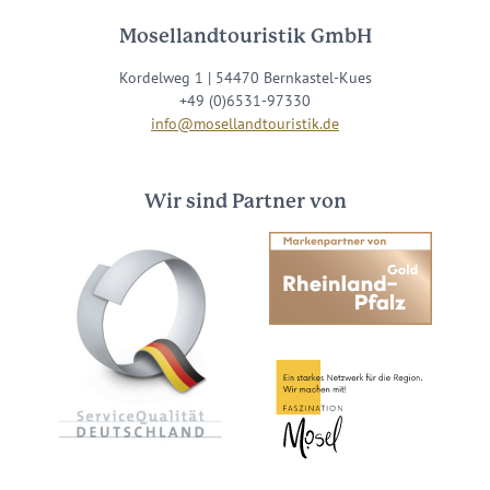
Mosellandtouristik GmbH
Kordelweg 1 | 54470 Bernkastel-Kues
+49 (0)6531-97330
info@mosellandtouristik.de
Wir sind Partner von