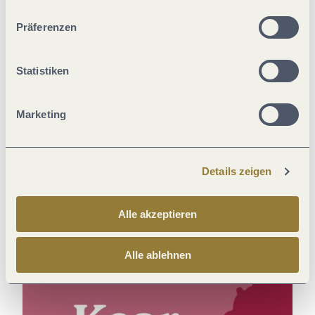
unserer Webseite kommen.
Präferenzen
Statistiken
Marketing
Details zeigen
Alle akzeptieren
Alle ablehnen