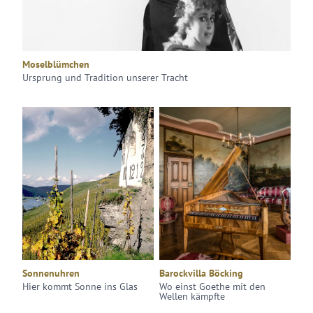
Moselblümchen
Ursprung und Tradition unserer Tracht
Sonnenuhren
Barockvilla Böcking
Hier kommt Sonne ins Glas
Wo einst Goethe mit den
Wellen kämpfte