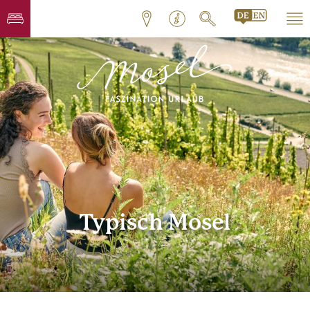
Typisch Mosel