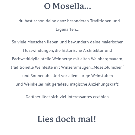
O Mosella...
...du hast schon deine ganz besonderen Traditionen und
Eigenarten...
So viele Menschen lieben und bewundern deine malerischen
Flusswindungen, die historische Architektur und
Fachwerkidylle, steile Weinberge mit alten Weinbergmauern,
traditionelle Weinfeste mit Winzerumzügen, „Moselblümchen“
und Sonnenuhr. Und vor allem: urige Weinstuben
und Weinkeller mit geradezu magische Anziehungskraft!
Darüber lässt sich viel Interessantes erzählen.
Lies doch mal!