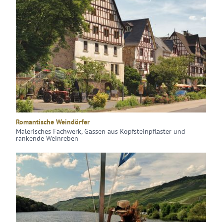
Romantische Weindörfer
Malerisches Fachwerk, Gassen aus Kopfsteinpflaster und
rankende Weinreben