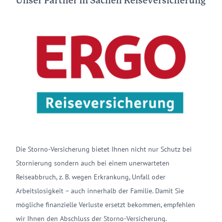
Unser Partner in Sachen Reiseversicherung
Die Storno-Versicherung bietet Ihnen nicht nur Schutz bei
Stornierung sondern auch bei einem unerwarteten
Reiseabbruch, z. B. wegen Erkrankung, Unfall oder
Arbeitslosigkeit – auch innerhalb der Familie. Damit Sie
mögliche finanzielle Verluste ersetzt bekommen, empfehlen
wir Ihnen den Abschluss der Storno-Versicherung.