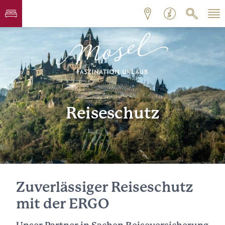
Reiseschutz
Zuverlässiger Reiseschutz
mit der ERGO