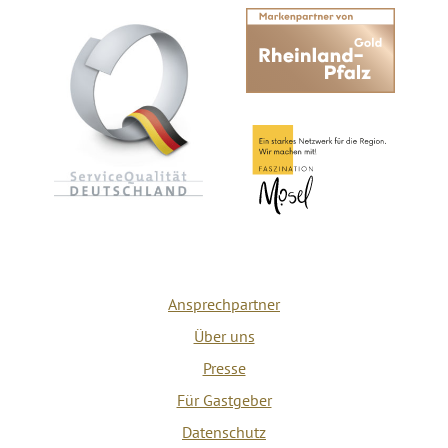
Ansprechpartner
Über uns
Presse
Für Gastgeber
Datenschutz