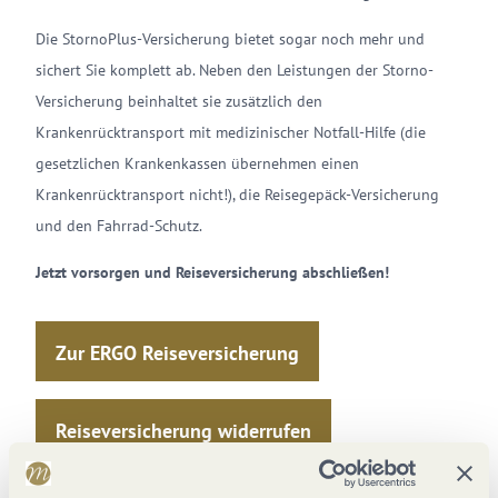
Die StornoPlus-Versicherung bietet sogar noch mehr und
sichert Sie komplett ab. Neben den Leistungen der Storno-
Versicherung beinhaltet sie zusätzlich den
Krankenrücktransport mit medizinischer Notfall-Hilfe (die
gesetzlichen Krankenkassen übernehmen einen
Krankenrücktransport nicht!), die Reisegepäck-Versicherung
und den Fahrrad-Schutz.
Jetzt vorsorgen und Reiseversicherung abschließen!
Zur ERGO Reiseversicherung
Reiseversicherung widerrufen