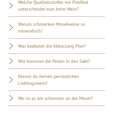
Welche Qualitätsstufen mit Prädikat
unterscheidet man beim Wein?
Warum schmecken Moselweine so
mineralisch?
Was bedeutet die Abkürzung Piwi?
Wie kommen die Perlen in den Sekt?
Kennst du deinen persönlichen
Lieblingswein?
Wo ist es am schönsten an der Mosel?