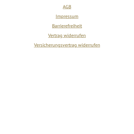
AGB
Impressum
Barrierefreiheit
Vertrag widerrufen
Versicherungsvertrag widerrufen