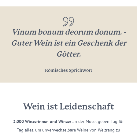
Vinum bonum deorum donum. -
Guter Wein ist ein Geschenk der
Götter.
Römisches Sprichwort
Wein ist Leidenschaft
3.000 Winzerinnen und Winzer
an der Mosel geben Tag für
Tag alles, um unverwechselbare Weine von Weltrang zu