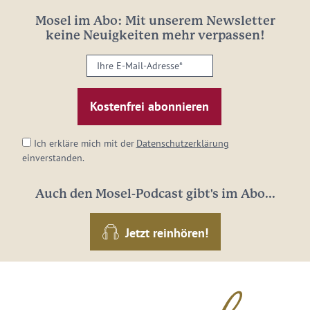
Mosel im Abo: Mit unserem Newsletter
keine Neuigkeiten mehr verpassen!
Ihre
E-
Mail-
Adresse:
*
Ich erkläre mich mit der
Datenschutzerklärung
einverstanden.
Auch den Mosel-Podcast gibt's im Abo...
Jetzt reinhören!