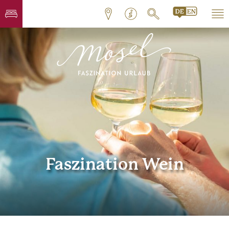
Faszination Wein