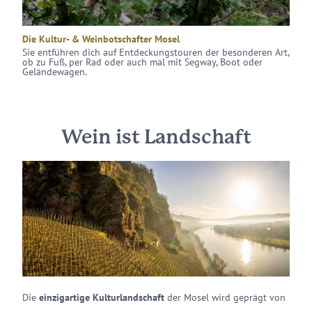
Die Kultur- & Weinbotschafter Mosel
Sie entführen dich auf Entdeckungstouren der besonderen Art,
ob zu Fuß, per Rad oder auch mal mit Segway, Boot oder
Geländewagen.
Wein ist Landschaft
Die
einzigartige Kulturlandschaft
der Mosel wird geprägt von