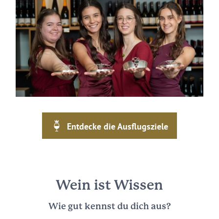
Entdecke die Ausflugsziele
Wein ist Wissen
Wie gut kennst du dich aus?