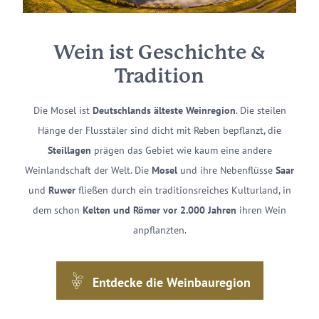
Wein ist Geschichte &
Tradition
Die Mosel ist
Deutschlands älteste Weinregion
. Die steilen
Hänge der Flusstäler sind dicht mit Reben bepflanzt, die
Steillagen
prägen das Gebiet wie kaum eine andere
Weinlandschaft der Welt. Die
Mosel
und ihre Nebenflüsse
Saar
und
Ruwer
fließen durch ein traditionsreiches Kulturland, in
dem schon
Kelten und Römer vor 2.000 Jahren
ihren Wein
anpflanzten.
Entdecke die Weinbauregion