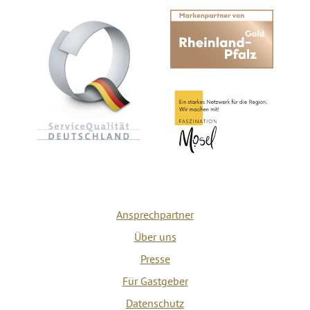
Ansprechpartner
Über uns
Presse
Für Gastgeber
Datenschutz