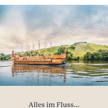
Alles im Fluss...