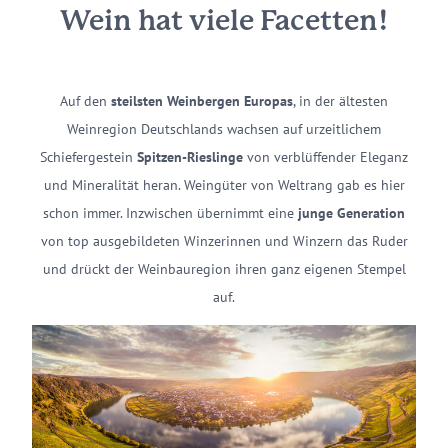
Wein hat viele Facetten!
Auf den
steilsten Weinbergen Europas
, in der ältesten
Weinregion Deutschlands wachsen auf urzeitlichem
Schiefergestein
Spitzen-Rieslinge
von verblüffender Eleganz
und Mineralität heran. Weingüter von Weltrang gab es hier
schon immer. Inzwischen übernimmt eine
junge Generation
von top ausgebildeten Winzerinnen und Winzern das Ruder
und drückt der Weinbauregion ihren ganz eigenen Stempel
auf.