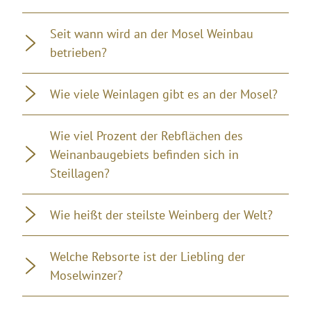
Seit wann wird an der Mosel Weinbau
betrieben?
Wie viele Weinlagen gibt es an der Mosel?
Wie viel Prozent der Rebflächen des
Weinanbaugebiets befinden sich in
Steillagen?
Wie heißt der steilste Weinberg der Welt?
Welche Rebsorte ist der Liebling der
Moselwinzer?