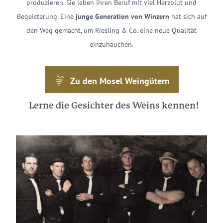
produzieren. Sie leben ihren Beruf mit viel Herzblut und
Begeisterung. Eine
junge Generation von Winzern
hat sich auf
den Weg gemacht, um Riesling & Co. eine neue Qualität
einzuhauchen.
Zu den Mosel Weingütern
Lerne die Gesichter des Weins kennen!