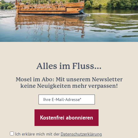
Alles im Fluss...
Mosel im Abo: Mit unserem Newsletter
keine Neuigkeiten mehr verpassen!
Ihre
E-
Mail-
Adresse:
*
Ich erkläre mich mit der
Datenschutzerklärung