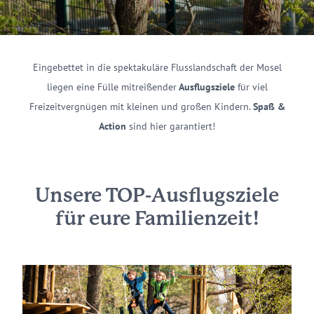
Eingebettet in die spektakuläre Flusslandschaft der Mosel
liegen eine Fülle mitreißender
Ausflugsziele
für viel
Freizeitvergnügen mit kleinen und großen Kindern.
Spaß &
Action
sind hier garantiert!
Unsere TOP-Ausflugsziele
für eure Familienzeit!