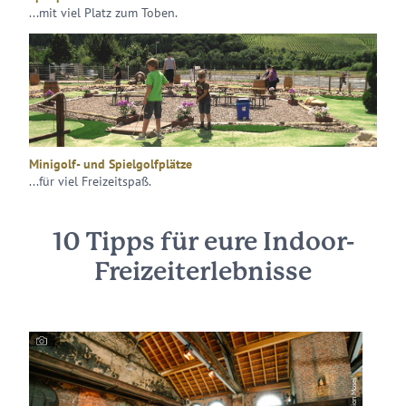
...mit viel Platz zum Toben.
Minigolf- und Spielgolfplätze
...für viel Freizeitspaß.
10 Tipps für eure Indoor-
Freizeiterlebnisse