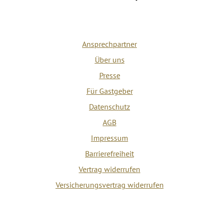
Ansprechpartner
Über uns
Presse
Für Gastgeber
Datenschutz
AGB
Impressum
Barrierefreiheit
Vertrag widerrufen
Versicherungsvertrag widerrufen