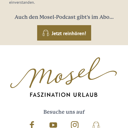
einverstanden.
Auch den Mosel-Podcast gibt's im Abo...
Jetzt reinhören!
Besuche uns auf
Facebook
Youtube
Instagram
Podcast