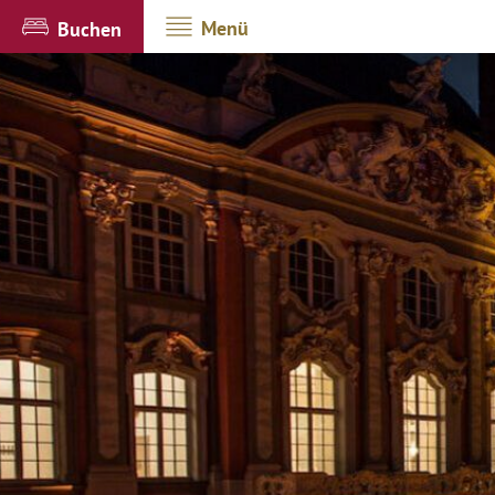
Menü
Buchen