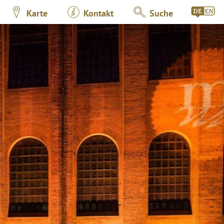
Karte
Kontakt
Suche