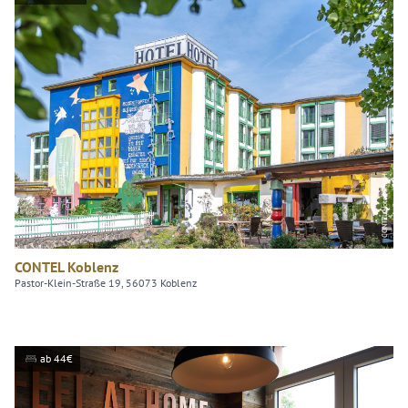
CONTEL Hotel GmbH
CONTEL Koblenz
Pastor-Klein-Straße 19, 56073 Koblenz
ab 44€