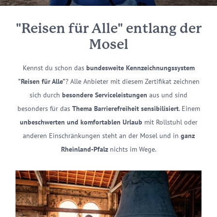
"Reisen für Alle" entlang der
Mosel
Kennst du schon das
bundesweite Kennzeichnungssystem
"Reisen für Alle"
? Alle Anbieter mit diesem Zertifikat zeichnen
sich durch
besondere Serviceleistungen
aus und sind
besonders für das
Thema Barrierefreiheit sensibilisiert
. Einem
unbeschwerten und komfortablen Urlaub
mit Rollstuhl oder
anderen Einschränkungen steht an der Mosel und in
ganz
Rheinland-Pfalz
nichts im Wege.