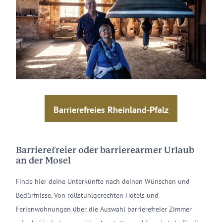
Barrierefreies Rheinland-Pfalz
Barrierefreier oder barrierearmer Urlaub
an der Mosel
Finde hier deine Unterkünfte nach deinen Wünschen und
Bedürfnisse. Von rollstuhlgerechten Hotels und
Ferienwohnungen über die Auswahl barrierefreier Zimmer