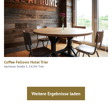
Coffee Fellows Hotel GmbH
Coffee Fellows Hotel Trier
Aachener Straße 5, 54294 Trier
Weitere Ergebnisse laden