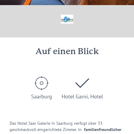
© Joachim Russo - Hotel Saar Galerie Saarburg
Auf einen Blick
Saarburg
Hotel Garni, Hotel
Das Hotel Saar Galerie in Saarburg verfügt über 33
geschmackvoll eingerichtete Zimmer. In
familienfreundlicher