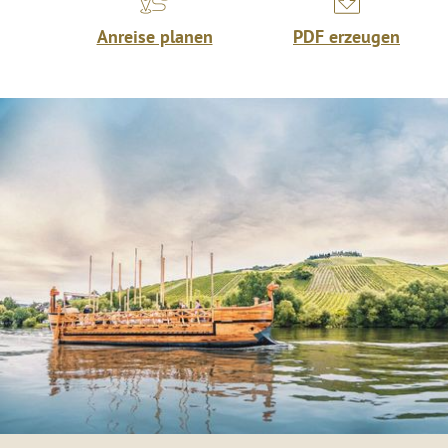
Anreise planen
PDF erzeugen