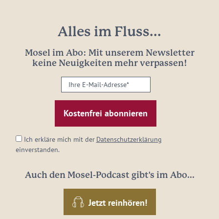
Alles im Fluss...
Mosel im Abo: Mit unserem Newsletter
keine Neuigkeiten mehr verpassen!
Ihre
E-
Mail-
Adresse:
*
Ich erkläre mich mit der
Datenschutzerklärung
einverstanden.
Auch den Mosel-Podcast gibt's im Abo...
Jetzt reinhören!