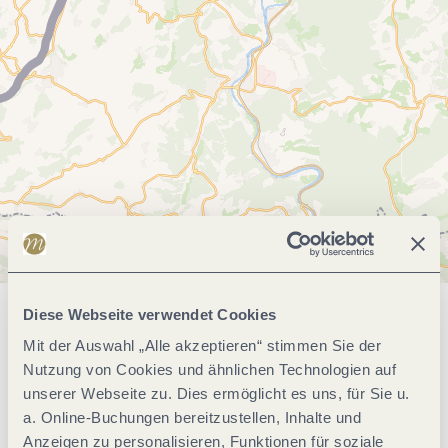
Diese Webseite verwendet Cookies
Allgemeine Informationen
Mit der Auswahl „Alle akzeptieren“ stimmen Sie der
Nutzung von Cookies und ähnlichen Technologien auf
unserer Webseite zu. Dies ermöglicht es uns, für Sie u.
Klassifikationen
a. Online-Buchungen bereitzustellen, Inhalte und
Anzeigen zu personalisieren, Funktionen für soziale