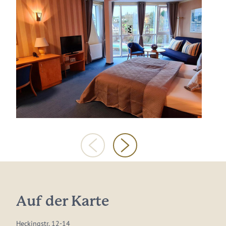
Auf der Karte
Heckingstr. 12-14