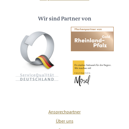
Wir sind Partner von
Ansprechpartner
Über uns