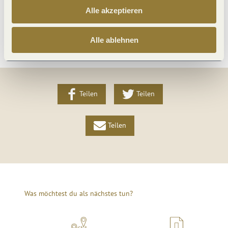
Alle akzeptieren
Weitere Infos
Alle ablehnen
Teilen
Teilen
Teilen
Was möchtest du als nächstes tun?