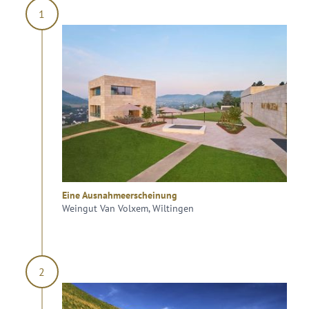
1
Eine Ausnahmeerscheinung
Weingut Van Volxem, Wiltingen
2