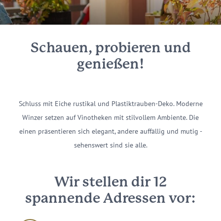
Schauen, probieren und
genießen!
Schluss mit Eiche rustikal und Plastiktrauben-Deko. Moderne
Winzer setzen auf Vinotheken mit stilvollem Ambiente. Die
einen präsentieren sich elegant, andere auffällig und mutig -
sehenswert sind sie alle.
Wir stellen dir 12
spannende Adressen vor: