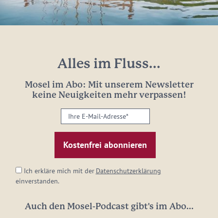
Alles im Fluss...
Mosel im Abo: Mit unserem Newsletter
keine Neuigkeiten mehr verpassen!
Ihre
E-
Mail-
Adresse:
*
Ich erkläre mich mit der
Datenschutzerklärung
einverstanden.
Auch den Mosel-Podcast gibt's im Abo...