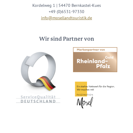
Kordelweg 1 | 54470 Bernkastel-Kues
+49 (0)6531-97330
info@mosellandtouristik.de
Wir sind Partner von