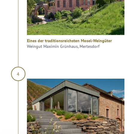
Eines der traditionsreichsten Mosel-Weingüter
Weingut Maximin Grünhaus, Mertesdorf
4