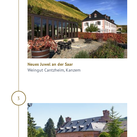
Neues Juwel an der Saar
Weingut Cantzheim, Kanzem
3