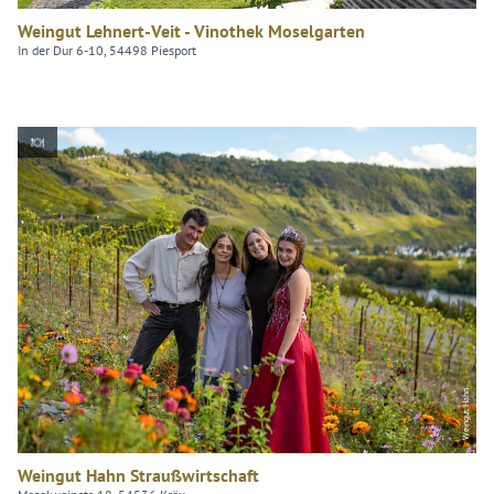
Weingut Lehnert-Veit - Vinothek Moselgarten
In der Dur 6-10, 54498 Piesport
Weingut Hahn
Weingut Hahn Straußwirtschaft