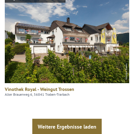
Weingut Trossen
Vinothek Royal - Weingut Trossen
Alter Brauerweg 6, 56841 Traben-Trarbach
Weitere Ergebnisse laden