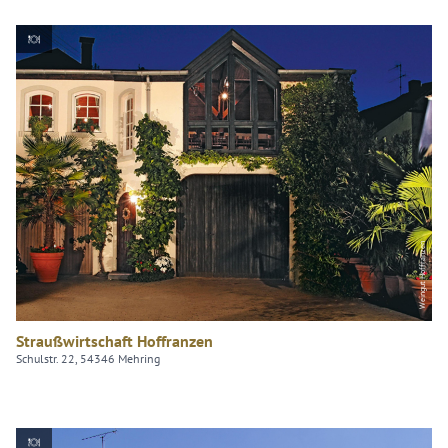
Weingut Hoffranzen
Straußwirtschaft Hoffranzen
Schulstr. 22, 54346 Mehring