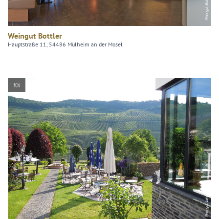
Weingut Bottler
Hauptstraße 11, 54486 Mülheim an der Mosel
Weingut Lehnert-Veit