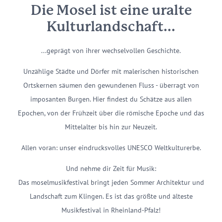
Die Mosel ist eine uralte
Kulturlandschaft...
...geprägt von ihrer wechselvollen Geschichte.
Unzählige Städte und Dörfer mit malerischen historischen
Ortskernen säumen den gewundenen Fluss - überragt von
imposanten Burgen. Hier findest du Schätze aus allen
Epochen, von der Frühzeit über die römische Epoche und das
Mittelalter bis hin zur Neuzeit.
Allen voran: unser eindrucksvolles UNESCO Weltkulturerbe.
Und nehme dir Zeit für Musik:
Das moselmusikfestival bringt jeden Sommer Architektur und
Landschaft zum Klingen. Es ist das größte und älteste
Musikfestival in Rheinland-Pfalz!