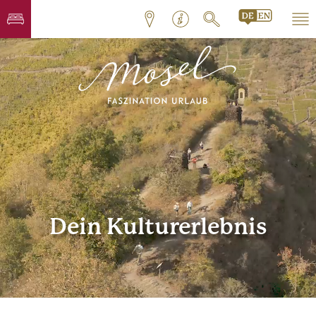
Dein Kulturerlebnis