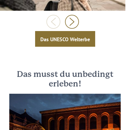
Das UNESCO Welterbe
Das musst du unbedingt
erleben!