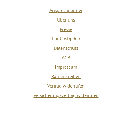
Ansprechpartner
Über uns
Presse
Für Gastgeber
Datenschutz
AGB
Impressum
Barrierefreiheit
Vertrag widerrufen
Versicherungsvertrag widerrufen