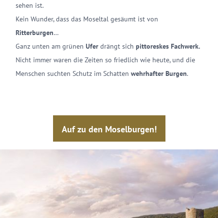
sehen ist.
Kein Wunder, dass das Moseltal gesäumt ist von
Ritterburgen
…
Ganz unten am grünen
Ufer
drängt sich
pittoreskes Fachwerk.
Nicht immer waren die Zeiten so friedlich wie heute, und die
Menschen suchten Schutz im Schatten
wehrhafter Burgen
.
Auf zu den Moselburgen!