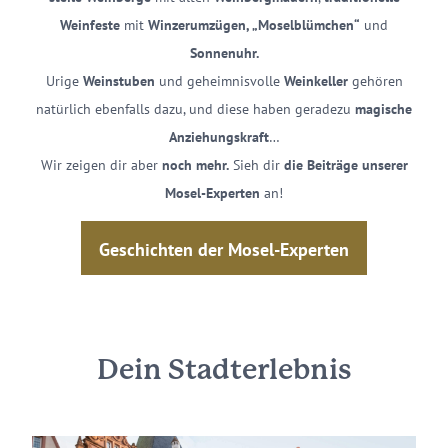
Weinfeste
mit
Winzerumzügen, „Moselblümchen“
und
Sonnenuhr.
Urige
Weinstuben
und geheimnisvolle
Weinkeller
gehören
natürlich ebenfalls dazu, und diese haben geradezu
magische
Anziehungskraft
…
Wir zeigen dir aber
noch mehr.
Sieh dir
die Beiträge unserer
Mosel-Experten
an!
Geschichten der Mosel-Experten
Dein Stadterlebnis