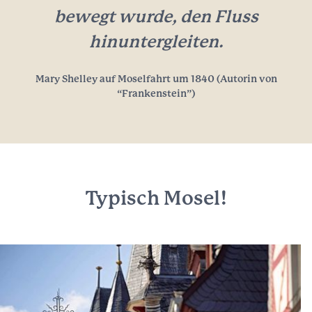
bewegt wurde, den Fluss
hinuntergleiten.
Mary Shelley auf Moselfahrt um 1840 (Autorin von
“Frankenstein”)
Typisch Mosel!