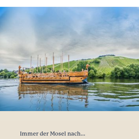
Immer der Mosel nach...