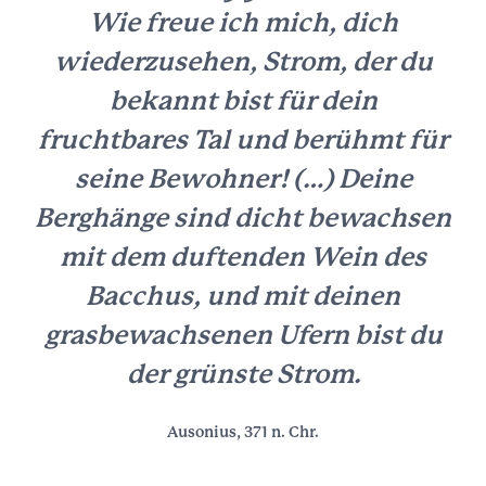
Wie freue ich mich, dich
wiederzusehen, Strom, der du
bekannt bist für dein
fruchtbares Tal und berühmt für
seine Bewohner! (…) Deine
Berghänge sind dicht bewachsen
mit dem duftenden Wein des
Bacchus, und mit deinen
grasbewachsenen Ufern bist du
der grünste Strom.
Ausonius, 371 n. Chr.