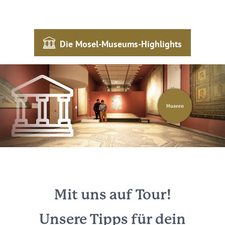
Die Mosel-Museums-Highlights
Mit uns auf Tour!
Unsere Tipps für dein