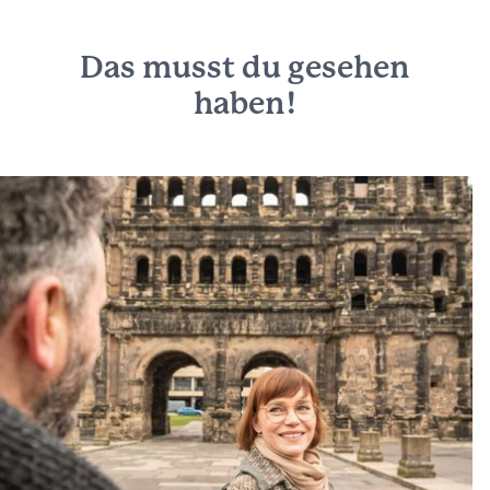
Das musst du gesehen
haben!