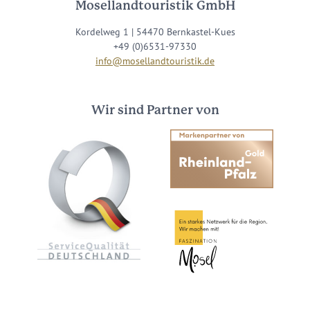
Mosellandtouristik GmbH
Kordelweg 1 | 54470 Bernkastel-Kues
+49 (0)6531-97330
info@mosellandtouristik.de
Wir sind Partner von