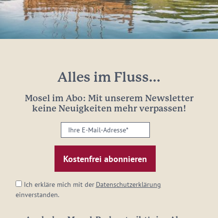
Alles im Fluss...
Mosel im Abo: Mit unserem Newsletter
keine Neuigkeiten mehr verpassen!
Ihre
E-
Mail-
Adresse:
*
Ich erkläre mich mit der
Datenschutzerklärung
einverstanden.