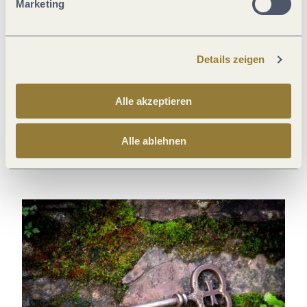
Marketing
Burgengeschichten zum Stöbern
Details zeigen
Alle akzeptieren
Alle ablehnen
Sakrale Kulturschätze