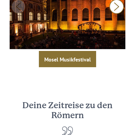
Mosel Musikfestival
Deine Zeitreise zu den
Römern