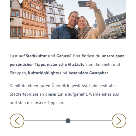
Lust auf
Stadtkultur
und
Genuss
? Hier findest du
unsere ganz
persönlichen Tipps
:
malerische Altstädte
zum Bummeln und
Shoppen,
Kulturhighlights
und
besondere Gastgeber
.
Damit du einen guten Überblick gewinnst, haben wir alle
Stadterlebnisse an dieser Linie aufgereiht. Wähle eines aus
und sieh dir unsere Tipps an.