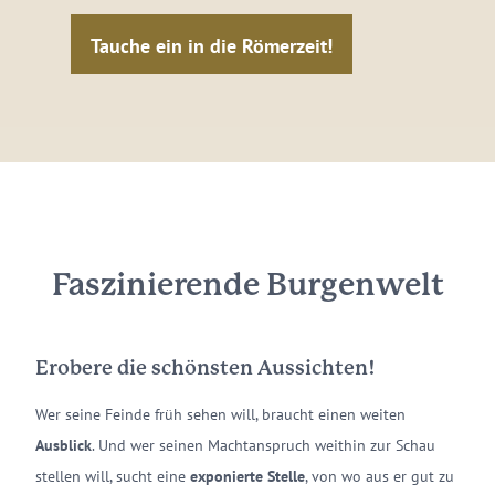
Tauche ein in die Römerzeit!
Faszinierende Burgenwelt
Erobere die schönsten Aussichten!
Wer seine Feinde früh sehen will, braucht einen weiten
Ausblick
. Und wer seinen Machtanspruch weithin zur Schau
stellen will, sucht eine
exponierte Stelle
, von wo aus er gut zu