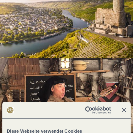
Diese Webseite verwendet Cookies