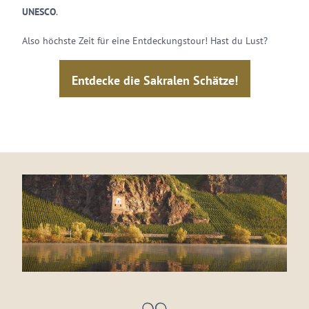
UNESCO
.
Also höchste Zeit für eine Entdeckungstour! Hast du Lust?
Entdecke die Sakralen Schätze!