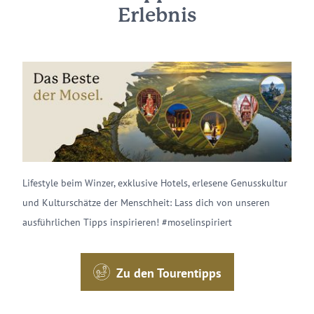
Erlebnis
Lifestyle beim Winzer, exklusive Hotels, erlesene Genusskultur
und Kulturschätze der Menschheit: Lass dich von unseren
ausführlichen Tipps inspirieren! #moselinspiriert
Zu den Tourentipps