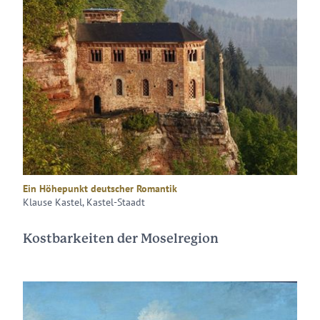
Ein Höhepunkt deutscher Romantik
Klause Kastel, Kastel-Staadt
Kostbarkeiten der Moselregion