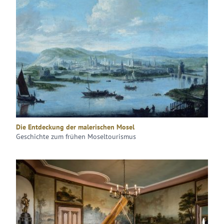
Die Entdeckung der malerischen Mosel
Geschichte zum frühen Moseltourismus