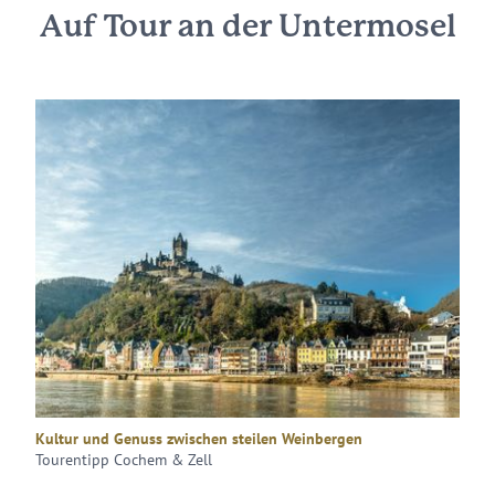
Auf Tour an der Untermosel
Kultur und Genuss zwischen steilen Weinbergen
Tourentipp Cochem & Zell