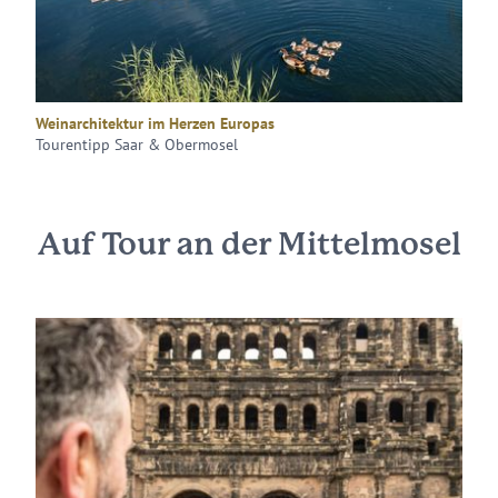
Weinarchitektur im Herzen Europas
Tourentipp Saar & Obermosel
Auf Tour an der Mittelmosel