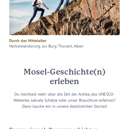
Durch das Mittelalter
Herbstwanderung zur Burg Thurant, Alken
Mosel-Geschichte(n)
erleben
Du möchtest mehr über die Zeit der Antike, das UNESCO-
Welterbe, sakrale Schätze oder unser Brauchtum erfahren?
Dann tauche ein in unsere detailreichen Stories!