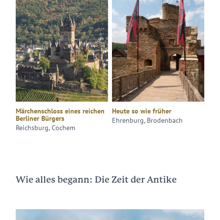
Märchenschloss eines reichen
Heute so wie früher
Berliner Bürgers
Ehrenburg, Brodenbach
Reichsburg, Cochem
Wie alles begann: Die Zeit der Antike