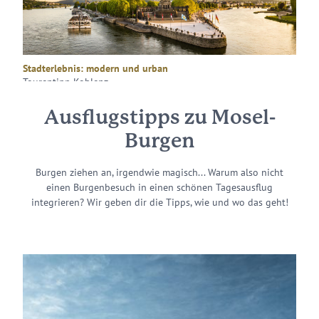
Stadterlebnis: modern und urban
Tourentipp Koblenz
Ausflugstipps zu Mosel-
Burgen
Burgen ziehen an, irgendwie magisch... Warum also nicht
einen Burgenbesuch in einen schönen Tagesausflug
integrieren? Wir geben dir die Tipps, wie und wo das geht!