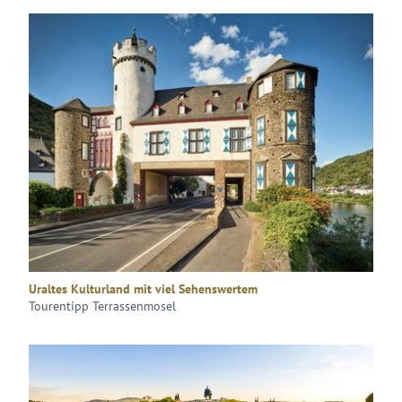
Uraltes Kulturland mit viel Sehenswertem
Tourentipp Terrassenmosel