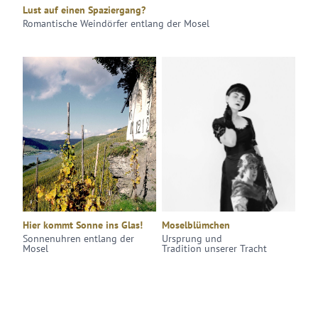
Lust auf einen Spaziergang?
Romantische Weindörfer entlang der Mosel
Hier kommt Sonne ins Glas!
Moselblümchen
Sonnenuhren entlang der
Ursprung und
Mosel
Tradition unserer Tracht