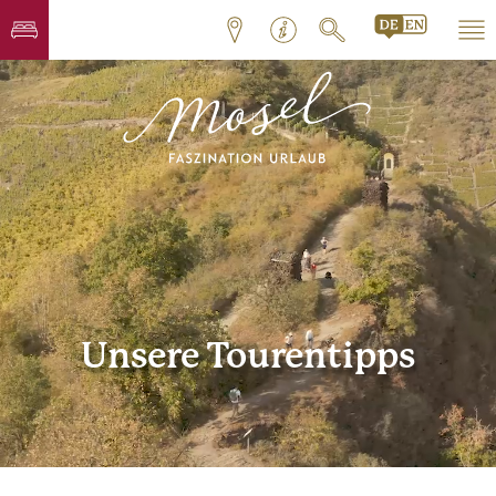
Unsere Tourentipps