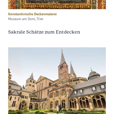
Konstantinische Deckenmalerei
Museum am Dom, Trier
Sakrale Schätze zum Entdecken