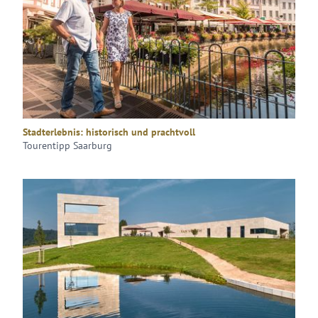
Stadterlebnis: historisch und prachtvoll
Tourentipp Saarburg