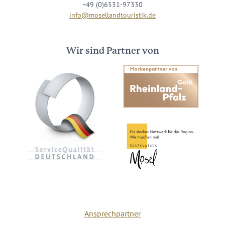
+49 (0)6531-97330
info@mosellandtouristik.de
Wir sind Partner von
Ansprechpartner