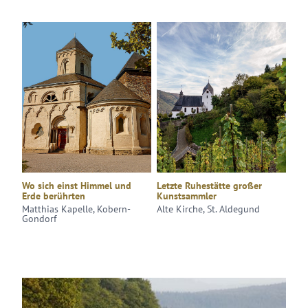
Wo sich einst Himmel und
Letzte Ruhestätte großer
Erde berührten
Kunstsammler
Matthias Kapelle, Kobern-
Alte Kirche, St. Aldegund
Gondorf