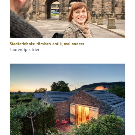
Stadterlebnis: römisch-antik, mal anders
Tourentipp Trier