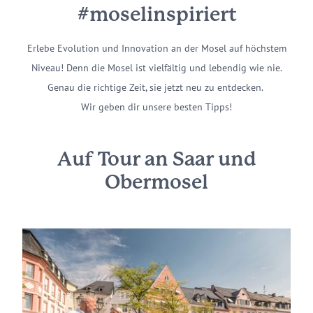
#moselinspiriert
Erlebe Evolution und Innovation an der Mosel auf höchstem
Niveau! Denn die Mosel ist vielfältig und lebendig wie nie.
Genau die richtige Zeit, sie jetzt neu zu entdecken.
Wir geben dir unsere besten Tipps!
Auf Tour an Saar und
Obermosel