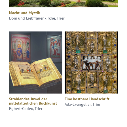
Macht und Mystik
Dom und Liebfrauenkirche, Trier
Strahlendes Juwel der
Eine kostbare Handschrift
mittelalterlichen Buchkunst
Ada-Evangeliar, Trier
Egbert-Codex, Trier