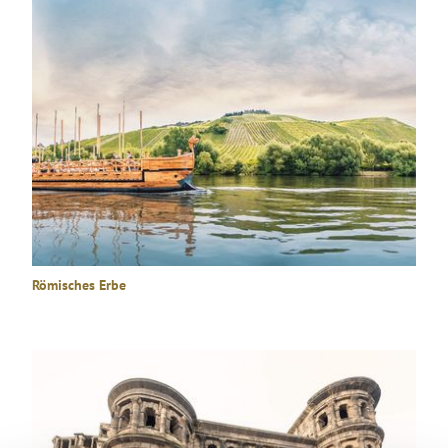
Römisches Erbe