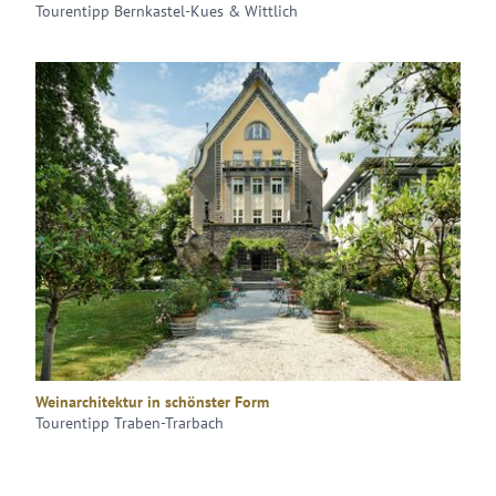
Tourentipp Bernkastel-Kues & Wittlich
Weinarchitektur in schönster Form
Tourentipp Traben-Trarbach