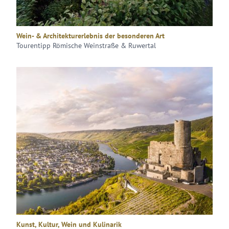
Wein- & Architekturerlebnis der besonderen Art
Tourentipp Römische Weinstraße & Ruwertal
Kunst, Kultur, Wein und Kulinarik