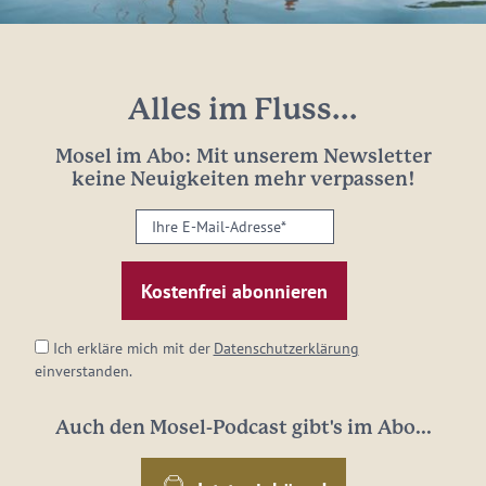
Alles im Fluss...
Mosel im Abo: Mit unserem Newsletter
keine Neuigkeiten mehr verpassen!
Ihre
E-
Mail-
Adresse:
*
Ich erkläre mich mit der
Datenschutzerklärung
einverstanden.
Auch den Mosel-Podcast gibt's im Abo...