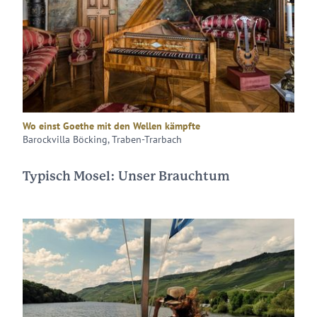
Wo einst Goethe mit den Wellen kämpfte
Barockvilla Böcking, Traben-Trarbach
Typisch Mosel: Unser Brauchtum