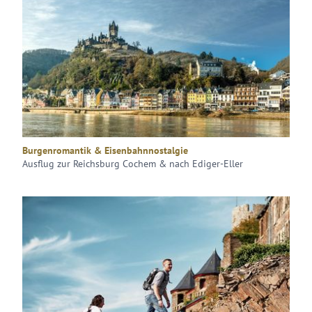
Burgenromantik & Eisenbahnnostalgie
Ausflug zur Reichsburg Cochem & nach Ediger-Eller