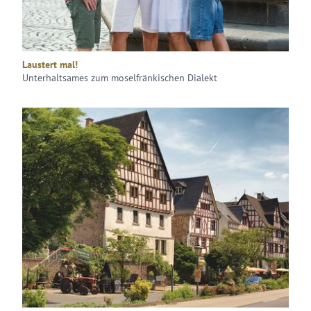
Laustert mal!
Unterhaltsames zum moselfränkischen Dialekt