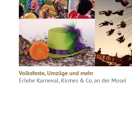
Volksfeste, Umzüge und mehr
Erlebe Karneval, Kirmes & Co. an der Mosel