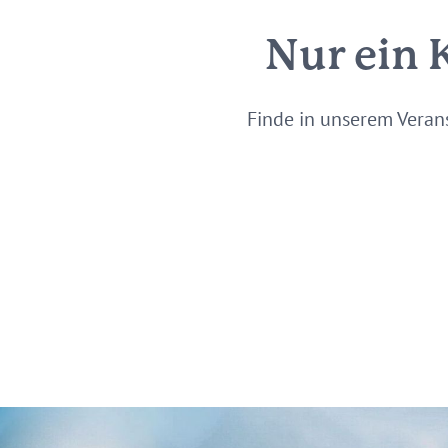
Nur ein 
Finde in unserem Veran