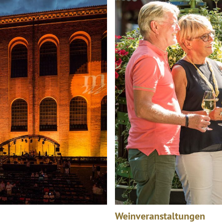
Weinveranstaltungen