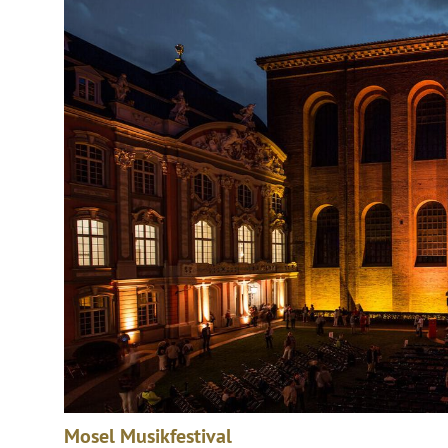
Mosel Musikfestival