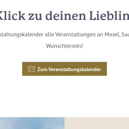
Klick zu deinen Liebli
staltungskalender alle Veranstaltungen an Mosel, S
Wunschtermin!
Zum Veranstaltungskalender