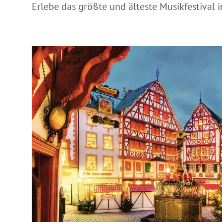
Erlebe das größte und älteste Musikfestival 