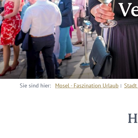
Ve
Sie sind hier:
Mosel - Faszination Urlaub
Stadt
H