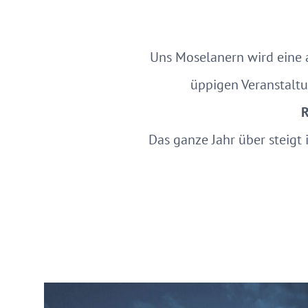
Uns Moselanern wird eine 
üppigen Veranstaltu
R
Das ganze Jahr über steigt