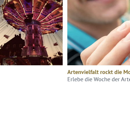
Artenvielfalt rockt die M
Erlebe die Woche der Arte