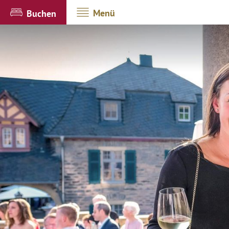
Menü
Buchen