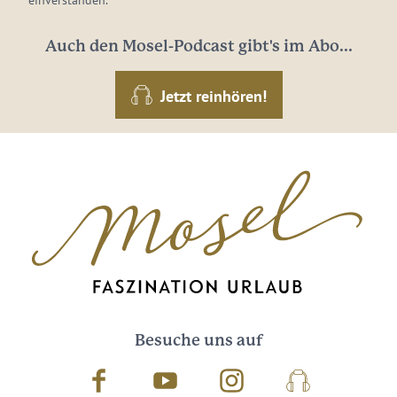
Auch den Mosel-Podcast gibt's im Abo...
Jetzt reinhören!
Besuche uns auf
Facebook
Youtube
Instagram
Podcast