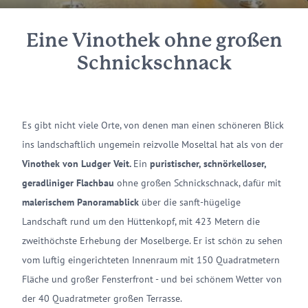
Eine Vinothek ohne großen
Schnickschnack
Es gibt nicht viele Orte, von denen man einen schöneren Blick
ins landschaftlich ungemein reizvolle Moseltal hat als von der
Vinothek von Ludger Veit.
Ein
puristischer, schnörkelloser,
geradliniger Flachbau
ohne großen Schnickschnack, dafür mit
malerischem Panoramablick
über die sanft-hügelige
Landschaft rund um den Hüttenkopf, mit 423 Metern die
zweithöchste Erhebung der Moselberge. Er ist schön zu sehen
vom luftig eingerichteten Innenraum mit 150 Quadratmetern
Fläche und großer Fensterfront - und bei schönem Wetter von
der 40 Quadratmeter großen Terrasse.