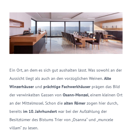
Ein Ort, an dem es sich gut aushalten lässt. Was sowohl an der
Aussicht liegt als auch an den vorzüglichen Weinen.
Alte
Winzerhäuser
und
prächtige Fachwerkhäuser
prägen das Bild
der verwinkelten Gassen von
Osann-Monzel
, einem kleinen Ort
an der Mittelmosel. Schon die
alten Römer
zogen hier durch,
bereits
im 10. Jahrhundert
war bei der Aufzählung der
Besitztümer des Bistums Trier von „Osanna“ und „muncele
villam“ zu lesen.