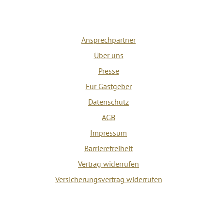
Ansprechpartner
Über uns
Presse
Für Gastgeber
Datenschutz
AGB
Impressum
Barrierefreiheit
Vertrag widerrufen
Versicherungsvertrag widerrufen