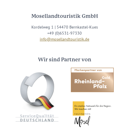
Mosellandtouristik GmbH
Kordelweg 1 | 54470 Bernkastel-Kues
+49 (0)6531-97330
info@mosellandtouristik.de
Wir sind Partner von