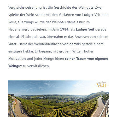
Vergleichsweise jung ist die Geschichte des Weinguts. Zwar
spielte der Wein schon bei den Vorfahren von Ludger Veit eine
Rolle, allerdings wurde der Weinbau damals nur im
Nebenerwerb betrieben.
Im Jahr 1984,
als
Ludger Veit
gerade
einmal 19 Jahre alt war, übernahm er das Anwesen von seinem
Vater - samt der Weinanbaufläche von damals gerade einem
einzigen Hektar. Er begann, mit großem Willen, hoher
Motivation und jeder Menge Ideen
seinen Traum vom eigenen
Weingut
zu verwirklichen.