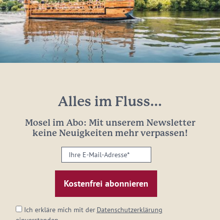
Alles im Fluss...
Mosel im Abo: Mit unserem Newsletter
keine Neuigkeiten mehr verpassen!
Ihre
E-
Mail-
Adresse:
*
Ich erkläre mich mit der
Datenschutzerklärung
einverstanden.