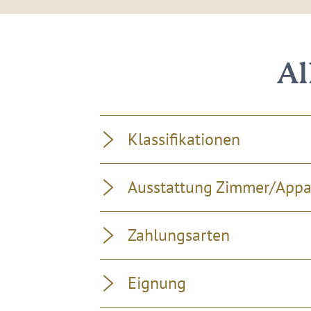
Al
Klassifikationen
Ausstattung Zimmer/App
Zahlungsarten
Eignung