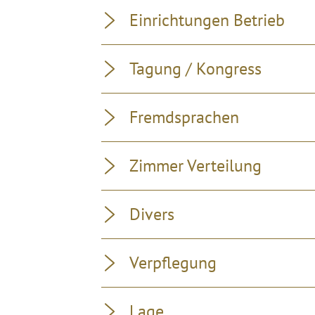
Einrichtungen Betrieb
Tagung / Kongress
Fremdsprachen
Zimmer Verteilung
Divers
Verpflegung
Lage