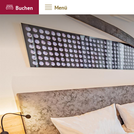
Menü
Buchen