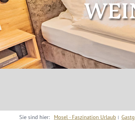
WEIN
Sie sind hier:
Mosel - Faszination Urlaub
Gastg