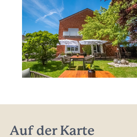
Auf der Karte