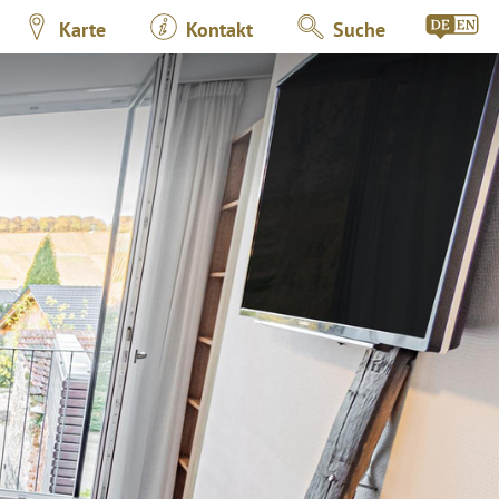
Karte
Kontakt
Suche