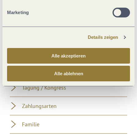
Marketing
Klassifikationen
Eignung
Details zeigen
Verpflegung
Alle akzeptieren
Ausstattung Zimmer/Appartement
Alle ablehnen
Tagung / Kongress
Zahlungsarten
Familie