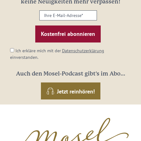
keine Neuigkeiten mehr verpassen!
Ihre
E-
Mail-
Adresse:
*
Ich erkläre mich mit der
Datenschutzerklärung
einverstanden.
Auch den Mosel-Podcast gibt's im Abo...
Jetzt reinhören!