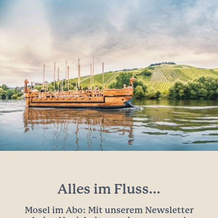
Alles im Fluss...
Mosel im Abo: Mit unserem Newsletter