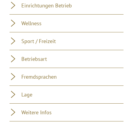
Einrichtungen Betrieb
Wellness
Sport / Freizeit
Betriebsart
Fremdsprachen
Lage
Weitere Infos