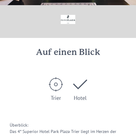
Auf einen Blick
Trier
Hotel
Überblick:
Das 4* Superior Hotel Park Plaza Trier liegt im Herzen der