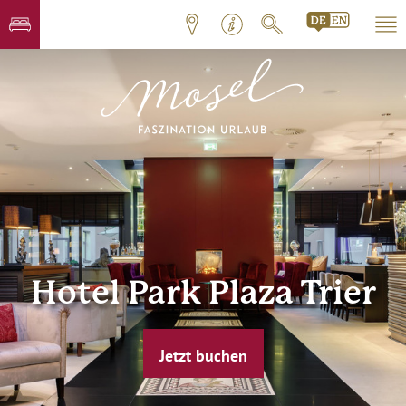
Hotel Park Plaza Trier
Jetzt buchen