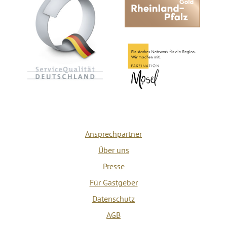
Ansprechpartner
Über uns
Presse
Für Gastgeber
Datenschutz
AGB