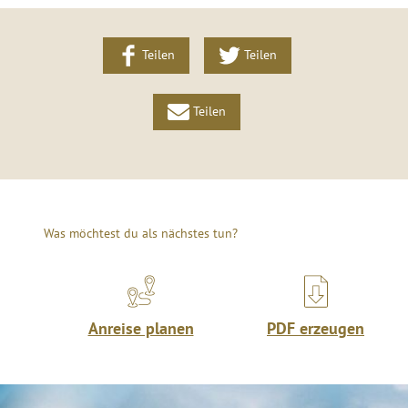
Teilen
Teilen
Teilen
Was möchtest du als nächstes tun?
Anreise planen
PDF erzeugen