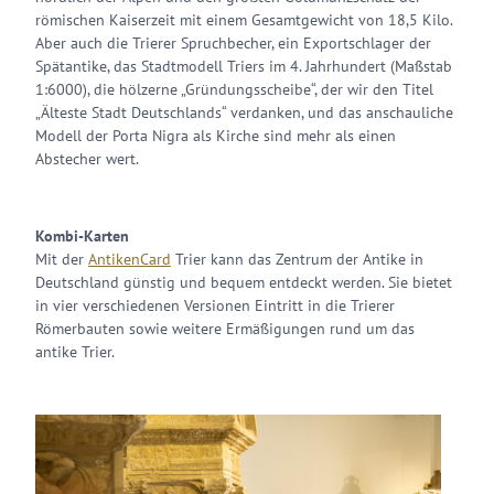
römischen Kaiserzeit mit einem Gesamtgewicht von 18,5 Kilo.
Aber auch die Trierer Spruchbecher, ein Exportschlager der
Spätantike, das Stadtmodell Triers im 4. Jahrhundert (Maßstab
1:6000), die hölzerne „Gründungsscheibe“, der wir den Titel
„Älteste Stadt Deutschlands“ verdanken, und das anschauliche
Modell der Porta Nigra als Kirche sind mehr als einen
Abstecher wert.
Kombi-Karten
Mit der
AntikenCard
Trier kann das Zentrum der Antike in
Deutschland günstig und bequem entdeckt werden. Sie bietet
in vier verschiedenen Versionen Eintritt in die Trierer
Römerbauten sowie weitere Ermäßigungen rund um das
antike Trier.