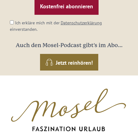
Adresse:
*
Ich erkläre mich mit der
Datenschutzerklärung
einverstanden.
Auch den Mosel-Podcast gibt's im Abo...
Jetzt reinhören!