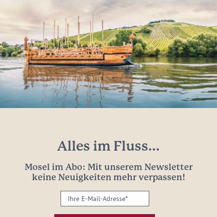
Alles im Fluss...
Mosel im Abo: Mit unserem Newsletter
keine Neuigkeiten mehr verpassen!
Ihre
E-
Mail-