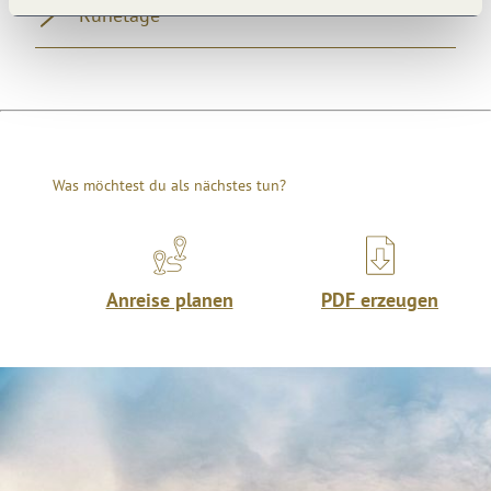
Ruhetage
Was möchtest du als nächstes tun?
Anreise planen
PDF erzeugen