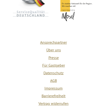
Ansprechpartner
Über uns
Presse
Für Gastgeber
Datenschutz
AGB
Impressum
Barrierefreiheit
Vertrag widerrufen