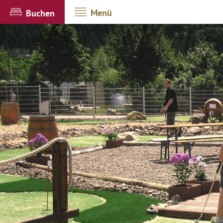
Menü
Buchen