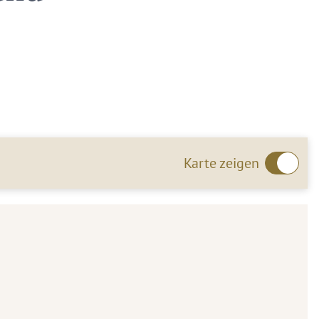
Karte zeigen