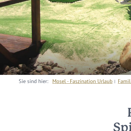
Sie sind hier:
Mosel - Faszination Urlaub
Famil
Sp