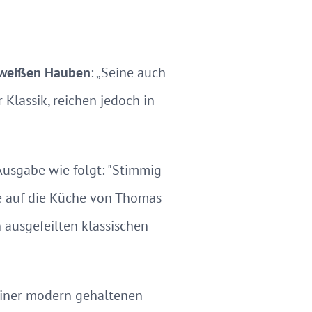
 weißen Hauben
: „Seine auch
Klassik, reichen jedoch in
Ausgabe wie folgt: "Stimmig
ie auf die Küche von Thomas
 ausgefeilten klassischen
seiner modern gehaltenen