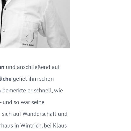
nn
und anschließend auf
Küche
gefiel ihm schon
 bemerkte er schnell, wie
- und so war seine
 sich auf Wanderschaft und
haus in Wintrich, bei Klaus