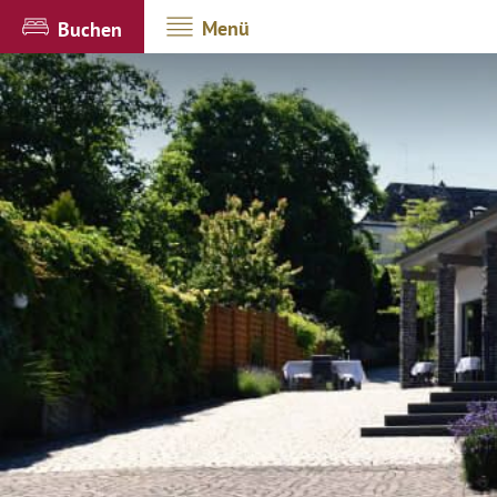
Menü
Buchen