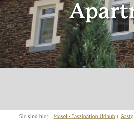
Apart
Sie sind hier:
Mosel - Faszination Urlaub
Gastg