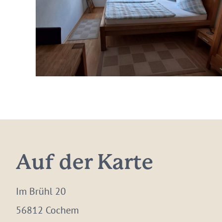
Auf der Karte
Im Brühl 20
56812 Cochem