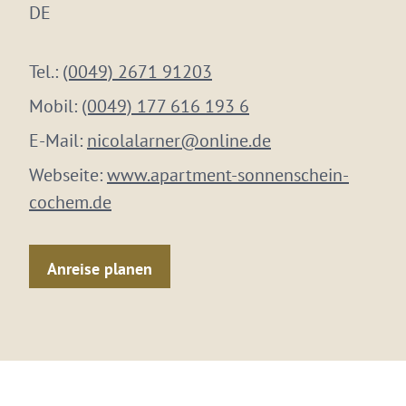
DE
Tel.:
(0049) 2671 91203
Mobil:
(0049) 177 616 193 6
E-Mail:
nicolalarner@online.de
Webseite:
www.apartment-sonnenschein-
cochem.de
Anreise planen