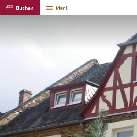
Menü
Buchen