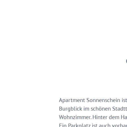
Apartment Sonnenschein ist
Burgblick im schönen Stadtt
Wohnzimmer. Hinter dem Hau
Ein Parkplatz ist auch vorh