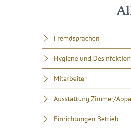
Al
Fremdsprachen
Hygiene und Desinfektion
Mitarbeiter
Ausstattung Zimmer/App
Einrichtungen Betrieb