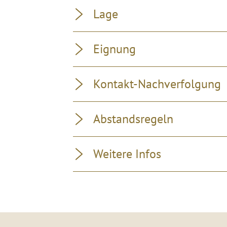
Lage
Eignung
Kontakt-Nachverfolgung
Abstandsregeln
Weitere Infos