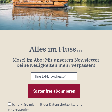
Alles im Fluss...
Mosel im Abo: Mit unserem Newsletter
keine Neuigkeiten mehr verpassen!
Ihre
E-
Mail-
Adresse:
*
Ich erkläre mich mit der
Datenschutzerklärung
einverstanden.