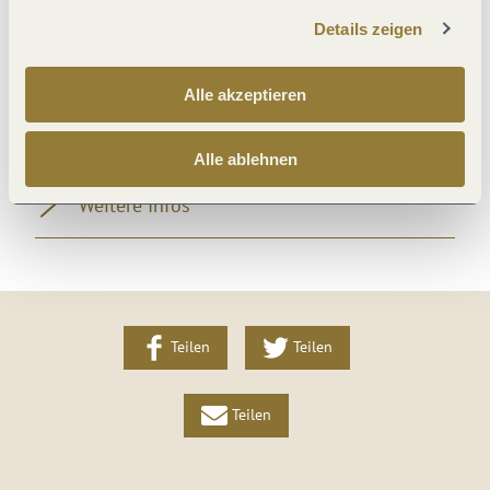
Betten & Zimmer
Details zeigen
Nebenkosten
Alle akzeptieren
Lage
Alle ablehnen
Weitere Infos
Teilen
Teilen
Teilen