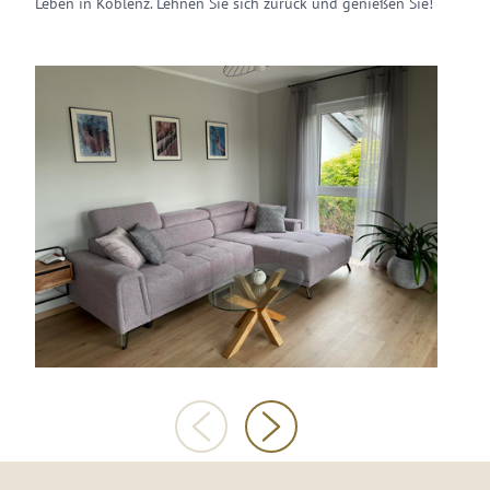
Leben in Koblenz. Lehnen Sie sich zurück und genießen Sie!