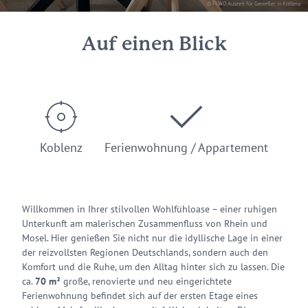
© FEWO Auszeit für Genießer in Koblenz
Auf einen Blick
Koblenz
Ferienwohnung / Appartement
Willkommen in Ihrer stilvollen Wohlfühloase – einer ruhigen
Unterkunft am malerischen Zusammenfluss von Rhein und
Mosel. Hier genießen Sie nicht nur die idyllische Lage in einer
der reizvollsten Regionen Deutschlands, sondern auch den
Komfort und die Ruhe, um den Alltag hinter sich zu lassen. Die
ca.
70 m²
große, renovierte und neu eingerichtete
Ferienwohnung befindet sich auf der ersten Etage eines