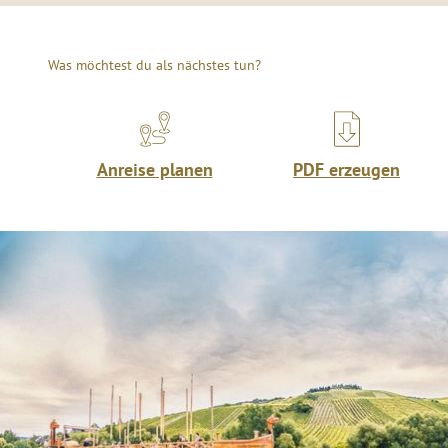
Was möchtest du als nächstes tun?
Anreise planen
PDF erzeugen