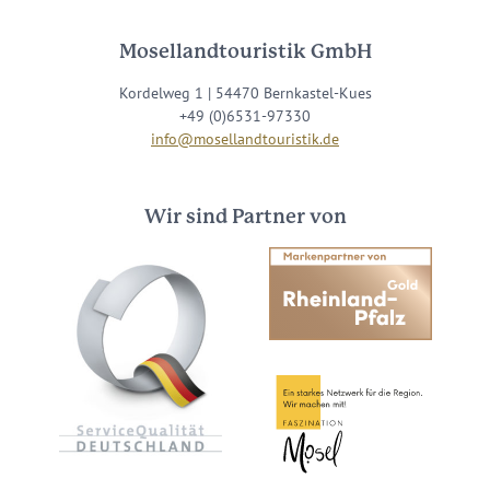
Mosellandtouristik GmbH
Kordelweg 1 | 54470 Bernkastel-Kues
+49 (0)6531-97330
info@mosellandtouristik.de
Wir sind Partner von