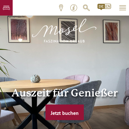
Auszeit für Genießer
Jetzt buchen