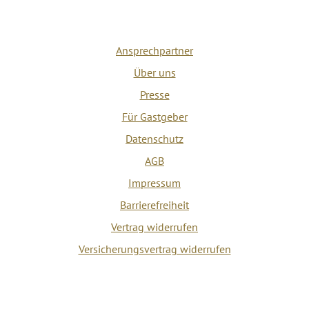
Ansprechpartner
Über uns
Presse
Für Gastgeber
Datenschutz
AGB
Impressum
Barrierefreiheit
Vertrag widerrufen
Versicherungsvertrag widerrufen