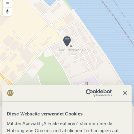
Diese Webseite verwendet Cookies
Allgemeine Informationen
Mit der Auswahl „Alle akzeptieren“ stimmen Sie der
Nutzung von Cookies und ähnlichen Technologien auf