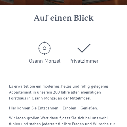
Auf einen Blick
Osann-Monzel
Privatzimmer
Es erwartet Sie ein modernes, helles und ruhig gelegenes
Appartement in unserem 200 Jahre alten ehemaligen
Forsthaus in Osann-Monzel an der Mittelmosel.
Hier können Sie Entspannen – Erholen – Genießen.
Wir legen großen Wert darauf, dass Sie sich bei uns wohl
fühlen und stehen jederzeit für Ihre Fragen und Wünsche zur