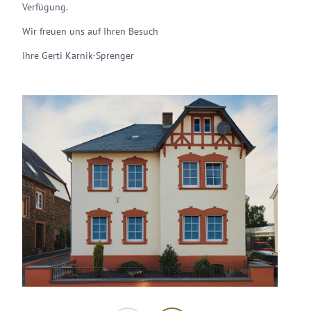
Verfügung.
Wir freuen uns auf Ihren Besuch
Ihre Gerti Karnik-Sprenger