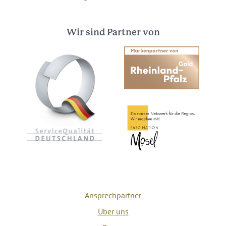
Wir sind Partner von
Ansprechpartner
Über uns