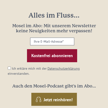
Alles im Fluss...
Mosel im Abo: Mit unserem Newsletter
keine Neuigkeiten mehr verpassen!
Ihre
E-
Mail-
Adresse:
*
Ich erkläre mich mit der
Datenschutzerklärung
einverstanden.
Auch den Mosel-Podcast gibt's im Abo...
Jetzt reinhören!