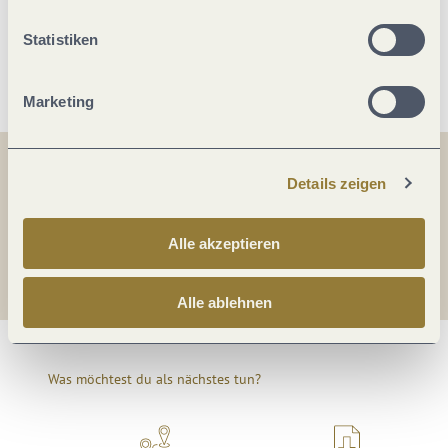
Statistiken
Weitere Infos
Marketing
Teilen
Teilen
Details zeigen
Alle akzeptieren
Teilen
Alle ablehnen
Was möchtest du als nächstes tun?