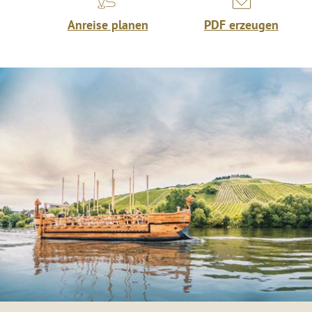
Anreise planen
PDF erzeugen