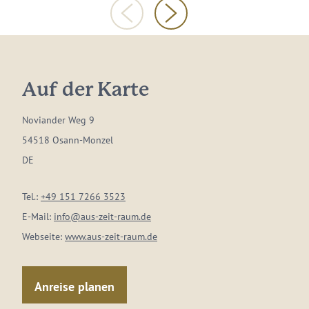
Auf der Karte
Noviander Weg 9
54518 Osann-Monzel
DE
Tel.:
+49 151 7266 3523
E-Mail:
info@aus-zeit-raum.de
Webseite:
www.aus-zeit-raum.de
Anreise planen