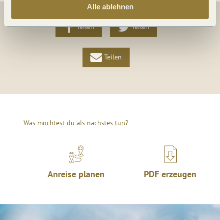
Alle ablehnen
Teilen
Teilen
Teilen
Was möchtest du als nächstes tun?
Anreise planen
PDF erzeugen