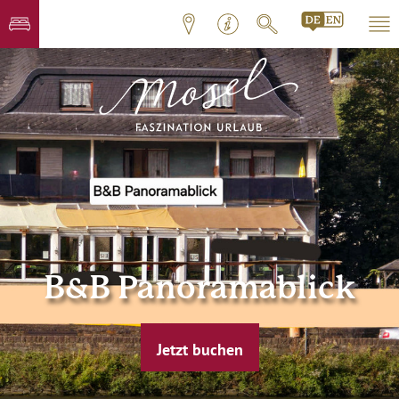
B&B Panoramablick
Jetzt buchen