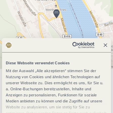
Diese Webseite verwendet Cookies
Mit der Auswahl „Alle akzeptieren“ stimmen Sie der
Nutzung von Cookies und ähnlichen Technologien auf
Allgemeine Informationen
unserer Webseite zu. Dies ermöglicht es uns, für Sie u.
a. Online-Buchungen bereitzustellen, Inhalte und
Anzeigen zu personalisieren, Funktionen für soziale
Einrichtungen Betrieb
Medien anbieten zu können und die Zugriffe auf unsere
Website zu analysieren, um sie stetig für Sie zu