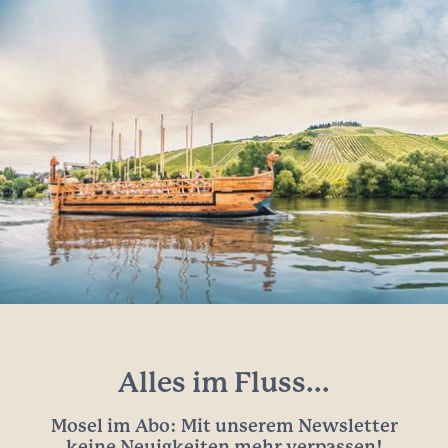
Alles im Fluss...
Mosel im Abo: Mit unserem Newsletter
keine Neuigkeiten mehr verpassen!