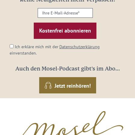
Ihre
E-
Mail-
Adresse:
*
Ich erkläre mich mit der
Datenschutzerklärung
einverstanden.
Auch den Mosel-Podcast gibt's im Abo...
Jetzt reinhören!