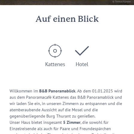
© Thomas Künster
Auf einen Blick
Kattenes
Hotel
Willkommen im
B&B Panoramablick
. Ab dem 01.01.2025 wird
aus dem Panoramacafé Kattenes das B&B Panoramablick und
wir laden Sie ein, in unseren Zimmern zu entspannen und die
atemberaubende Aussicht auf die Mosel und die
gegenüberliegende Burg Thurant zu genießen.
Unser Haus bietet insgesamt
5 Zimmer
, die sowohl für
Einzelreisende als auch für Paare und Freundespärchen