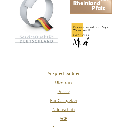
Ansprechpartner
Über uns
Presse
Für Gastgeber
Datenschutz
AGB