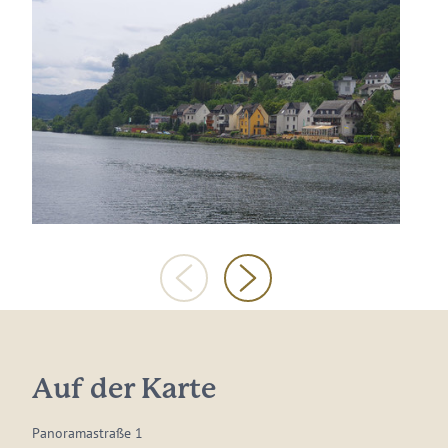
Auf der Karte
Panoramastraße 1