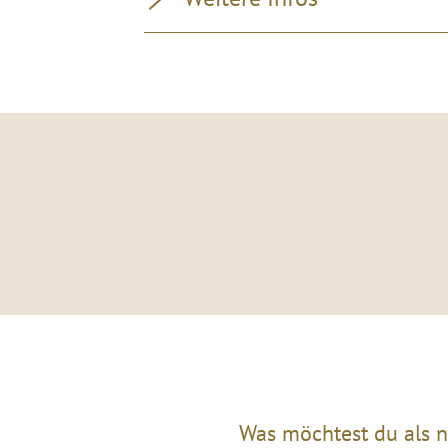
Was möchtest du als n