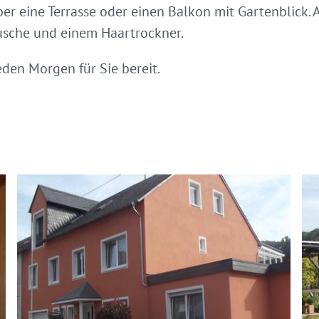
r eine Terrasse oder einen Balkon mit Gartenblick. 
Dusche und einem Haartrockner.
eden Morgen für Sie bereit.