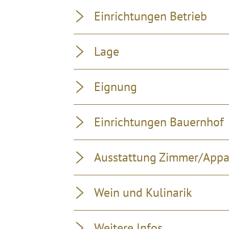
Einrichtungen Betrieb
Lage
Eignung
Einrichtungen Bauernhof
Ausstattung Zimmer/App
Wein und Kulinarik
Weitere Infos