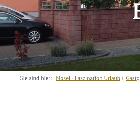
Sie sind hier:
Mosel - Faszination Urlaub
Gastg