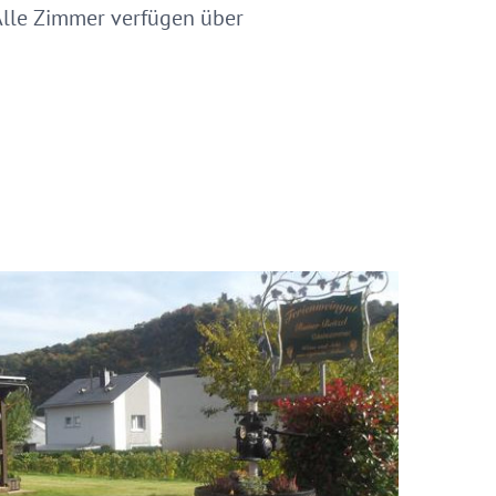
Alle Zimmer verfügen über