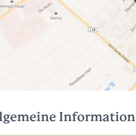
lgemeine Informatio