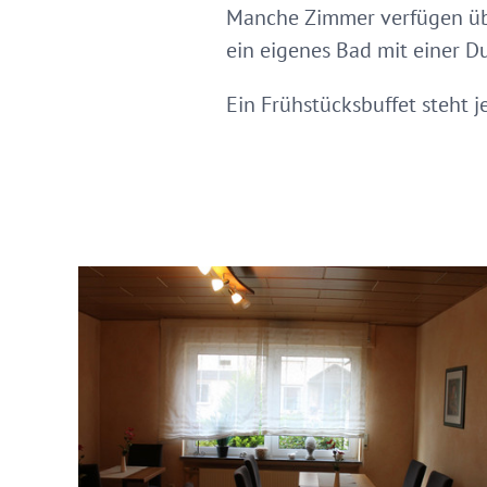
Manche Zimmer verfügen übe
ein eigenes Bad mit einer 
Ein Frühstücksbuffet steht j