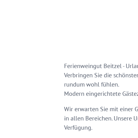
Ferienweingut Beitzel - Url
Verbringen Sie die schönste
rundum wohl fühlen.
Modern eingerichtete Gäste
Wir erwarten Sie mit einer
in allen Bereichen. Unsere U
Verfügung.