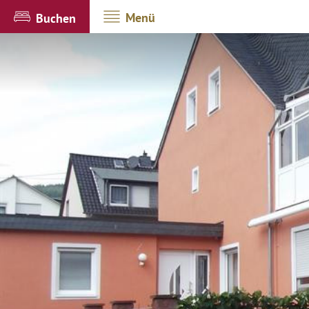
Menü
Buchen