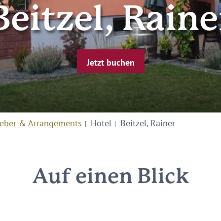
Beitzel, Raine
Jetzt buchen
eber & Arrangements
Hotel
Beitzel, Rainer
Auf einen Blick