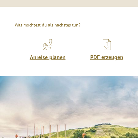
Was möchtest du als nächstes tun?
Anreise planen
PDF erzeugen