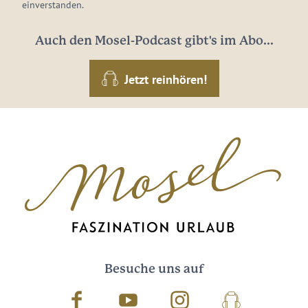
einverstanden.
Auch den Mosel-Podcast gibt's im Abo...
Jetzt reinhören!
Besuche uns auf
Facebook
Youtube
Instagram
Podcast