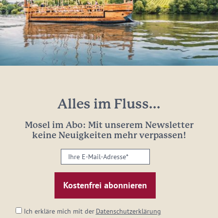
Alles im Fluss...
Mosel im Abo: Mit unserem Newsletter
keine Neuigkeiten mehr verpassen!
Ihre
E-
Mail-
Adresse:
*
Ich erkläre mich mit der
Datenschutzerklärung