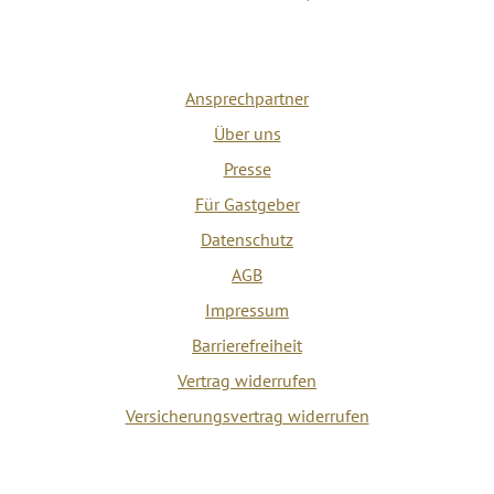
Ansprechpartner
Über uns
Presse
Für Gastgeber
Datenschutz
AGB
Impressum
Barrierefreiheit
Vertrag widerrufen
Versicherungsvertrag widerrufen