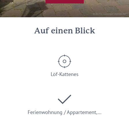
© Bio-Ferienweingut Leyendecker
Auf einen Blick
Löf-Kattenes
Ferienwohnung / Appartement,…